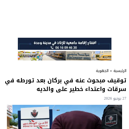
الرئيسية
»
الجهوية
توقيف مبحوث عنه في بركان بعد تورطه في
سرقات واعتداء خطير على والديه
27 يونيو 2026