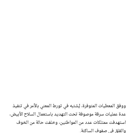
ووفق المعطيات المتوفرة، يُشتبه في تورط المعني بالأمر في تنفيذ
عدة عمليات سرقة موصوفة تحت التهديد باستعمال السلاح الأبيض،
استهدفت ممتلكات عدد من المواطنين، وخلفت حالة من الخوف
والقلق في صفوف الساكنة.