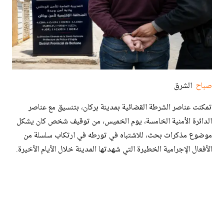
صباح
الشرق
تمكنت عناصر الشرطة القضائية بمدينة بركان، بتنسيق مع عناصر
الدائرة الأمنية الخامسة، يوم الخميس، من توقيف شخص كان يشكل
موضوع مذكرات بحث، للاشتباه في تورطه في ارتكاب سلسلة من
الأفعال الإجرامية الخطيرة التي شهدتها المدينة خلال الأيام الأخيرة.