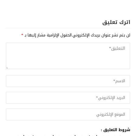
اترك تعليق
لن يتم نشر عنوان بريدك الإلكتروني.
الحقول الإلزامية مشار إليها بـ
*
شروط التعليق :