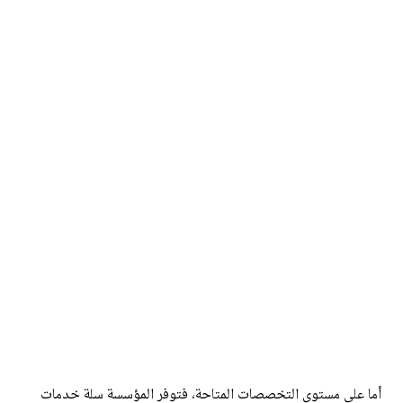
أما على مستوى التخصصات المتاحة، فتوفر المؤسسة سلة خدمات