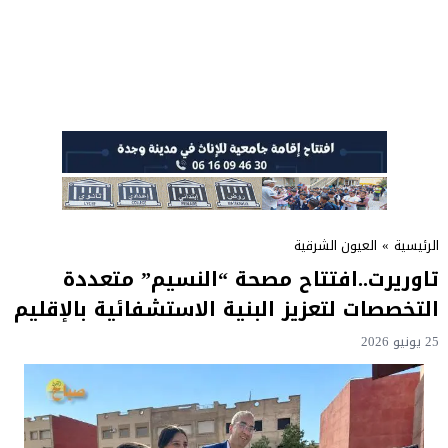
الرئيسية
»
العيون الشرقية
تاوريرت..افتتاح مصحة “النسيم” متعددة
التخصصات لتعزيز البنية الاستشفائية بالإقليم
25 يونيو 2026