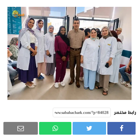
رابط مختصر