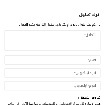
اترك تعليق
لن يتم نشر عنوان بريدك الإلكتروني.
الحقول الإلزامية مشار إليها بـ
*
شروط التعليق :
عدم الإساءة للكاتب أو للأشخاص أو للمقدسات أو مهاجمة الأديان أو الذات