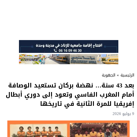
الرئيسية
»
الجهوية
بعد 43 سنة… نهضة بركان تستعيد الوصافة
أمام المغرب الفاسي وتعود إلى دوري أبطال
إفريقيا للمرة الثانية في تاريخها
9 يوليو 2026