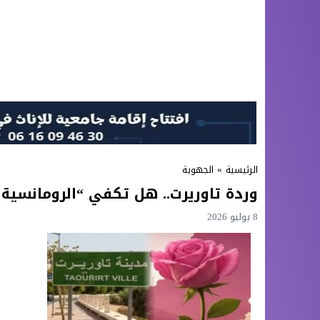
الرئيسية
»
الجهوية
وردة تاوريرت.. هل تكفي “الرومانسية التنظ
8 يوليو 2026