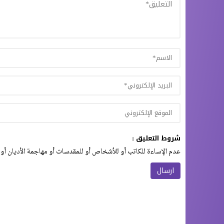
شروط التعليق :
عدم الإساءة للكاتب أو للأشخاص أو للمقدسات أو مهاجمة الأديان أو 