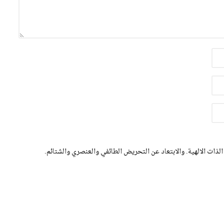
الذات الالهية. والابتعاد عن التحريض الطائفي والعنصري والشتائم.