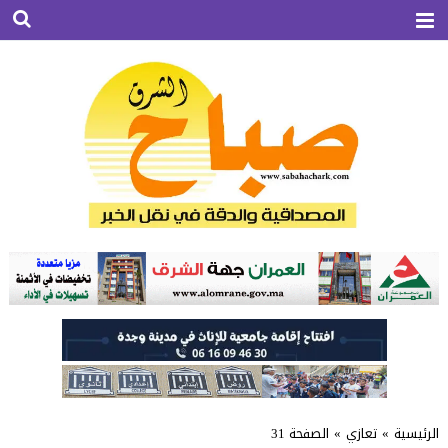
الرئيسية
»
تعازي
»
الصفحة 31