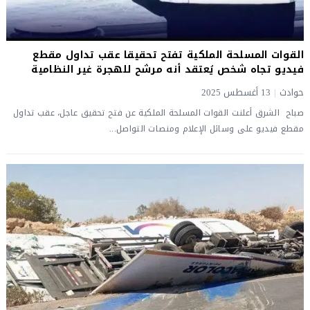
القوات المسلحة الملكية تفتح تحقيقا عقب تداول مقطع
فيديو تجاه شخص يُعتقد أنه مرشح للهجرة غير النظامية
حوادث
|
13 أغسطس 2025
صباح الشرق أعلنت القوات المسلحة الملكية عن فتح تحقيق عاجل، عقب تداول
مقطع فيديو على وسائل الإعلام ومنصات التواصل...