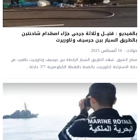
بالفيديو : قتيـــل وثلاثة جرحى جرّاء اصطدام شاحنتين
بالطريق السيار بين جرسيف وتاوريرت
حوادث
|
16 أغسطس 2025
صباح الشرق شهد الطريق السيار الرابطة بين جرسيف وتاوريرت بالقرب من
باحة الاستراحة لتاوريرت، بالضبط بالنقطة الكيلومترية 377 حادثة...