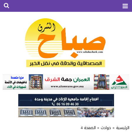
الرئيسية
»
حوادث
»
الصفحة 4