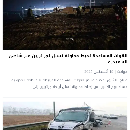
القوات المساعدة تحبط محاولة تسلل لجزائريين عبر شاطئ
السعيدية
حوادث
|
19 أغسطس 2025
صباح الشرق تمكنت عناصر القوات المساعدة المرابطة بالمنطقة الحدودية،
مساء يوم الإثنين، من إحباط محاولة تسلل أربعة جزائريين إلى...