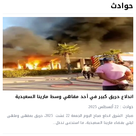
حوادث
اندلاع حريق كبير في أحد مقاهي وسط مارينا السعيدية
حوادث
|
22 أغسطس 2025
صباح الشرق اندلع صباح اليوم الجمعة 22 غشت 2025، حريق بمقهى وملهى
ليلي بفضاء مارينا السعيدية، ما استدعى تدخل...