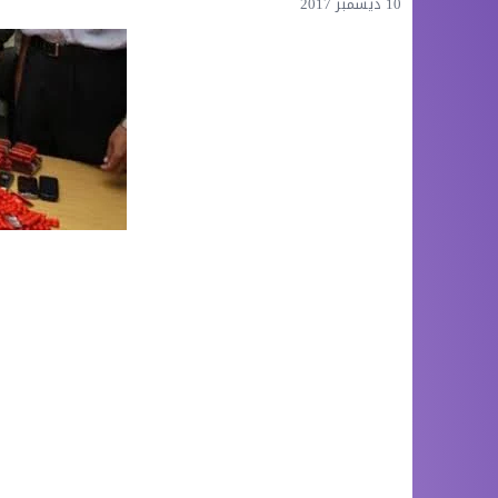
10 ديسمبر 2017