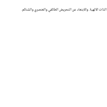
الذات الالهية. والابتعاد عن التحريض الطائفي والعنصري والشتائم.