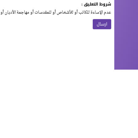
شروط التعليق :
عدم الإساءة للكاتب أو للأشخاص أو للمقدسات أو مهاجمة الأديان أو 