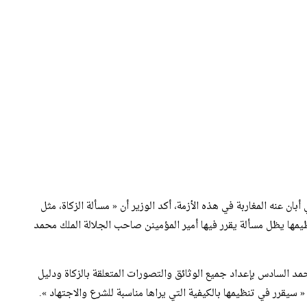
أبان عنه المغاربة في هذه الأزمة، أكد الوزير أن « مسألة الزكاة، مثل
ظيمها يظل مسألة يقرر فيها أمير المؤمينن صاحب الجلالة الملك محمد
حمد السادس بإعداد جميع الوثائق والتصورات المتعلقة بالزكاة ودليل
سيقرر في تنظيمها بالكيفية التي يراها مناسبة للشرع والاجتهاد ».