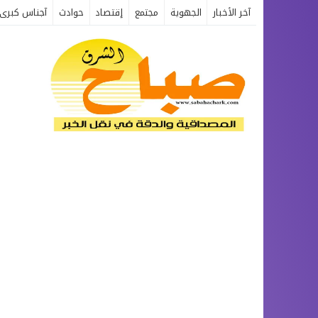
آخر الأخبار
الجهوية
مجتمع
إقتصاد
حوادث
آجناس كبرى