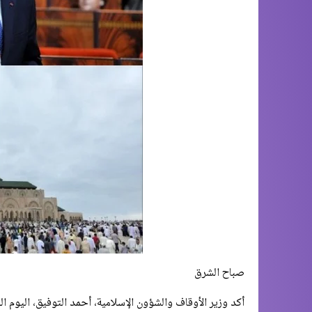
صباح الشرق
أكد وزير الأوقاف والشؤون الإسلامية، أحمد التوفيق، اليوم ا