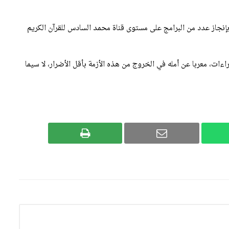
 بإنجاز عدد من البرامج على مستوى قناة محمد السادس للقرآن الكريم
اءات، معربا عن أمله في الخروج من هذه الأزمة بأقل الأضرار، لا سيما