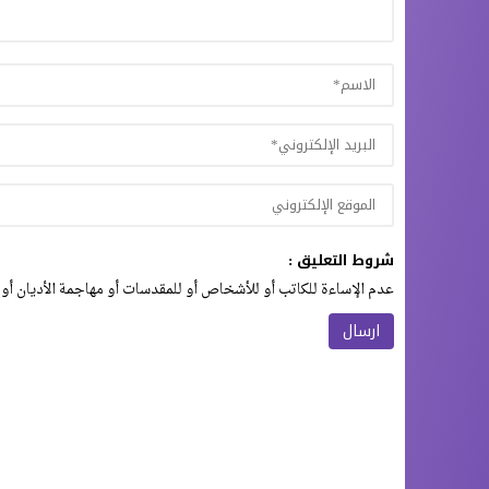
شروط التعليق :
عدم الإساءة للكاتب أو للأشخاص أو للمقدسات أو مهاجمة الأديان أو 