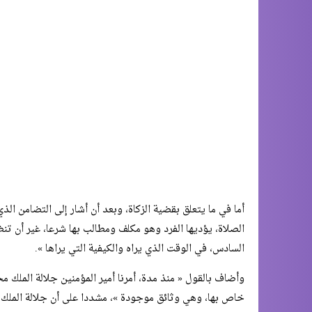
أما في ما يتعلق بقضية الزكاة، وبعد أن أشار إلى التضامن الذي 
الصلاة، يؤديها الفرد وهو مكلف ومطالب بها شرعا، غير أن تن
السادس، في الوقت الذي يراه والكيفية التي يراها ».
وأضاف بالقول « منذ مدة، أمرنا أمير المؤمنين جلالة الملك م
خاص بها، وهي وثائق موجودة »، مشددا على أن جلالة الملك « 