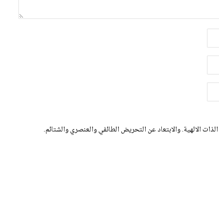
الذات الالهية. والابتعاد عن التحريض الطائفي والعنصري والشتائم.