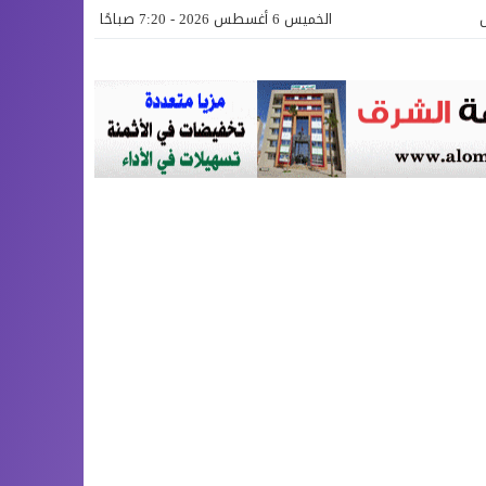
الخميس 6 أغسطس 2026 - 7:20 صباحًا