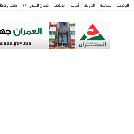
الوطنية
سياسة
الدولية
ثقافة
الرياضة
صباح الشرق TV
صحة وجمال