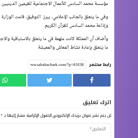
مؤسسة محمد السادس للأعمال الاجتماعية للقيمين الدينيين.
وفي ما يتعلق بالجانب الإعلامي، يبرز التوفيق، قامت الوزارة
وإذاعة محمد السادس للقرآن الكريم.
وأضاف أن المملكة كانت ملهمة في ما يتعلق بالاستباقية والاجر
ما يتعلق بإعادة نشاط المعاش والمعيشة.
رابط مختصر
اترك تعليق
لن يتم نشر عنوان بريدك الإلكتروني.
الحقول الإلزامية مشار إليها بـ
*