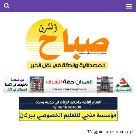
الرئيسية
»
صباح الشرق TV