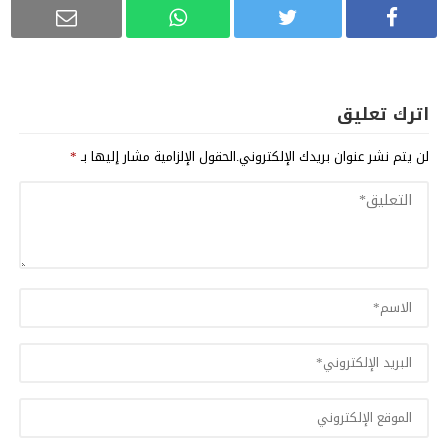
اترك تعليق
لن يتم نشر عنوان بريدك الإلكتروني.
الحقول الإلزامية مشار إليها بـ
*