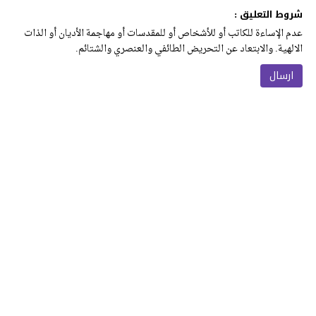
شروط التعليق :
عدم الإساءة للكاتب أو للأشخاص أو للمقدسات أو مهاجمة الأديان أو الذات
الالهية. والابتعاد عن التحريض الطائفي والعنصري والشتائم.