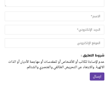
شروط التعليق :
عدم الإساءة للكاتب أو للأشخاص أو للمقدسات أو مهاجمة الأديان أو الذات
الالهية. والابتعاد عن التحريض الطائفي والعنصري والشتائم.