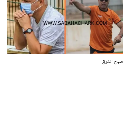
صباح الشرق