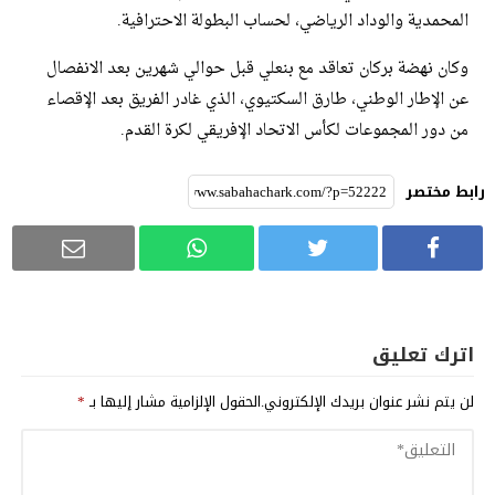
المحمدية والوداد الرياضي، لحساب البطولة الاحترافية.
وكان نهضة بركان تعاقد مع بنعلي قبل حوالي شهرين بعد الانفصال
عن الإطار الوطني، طارق السكتيوي، الذي غادر الفريق بعد الإقصاء
من دور المجموعات لكأس الاتحاد الإفريقي لكرة القدم.
رابط مختصر
اترك تعليق
لن يتم نشر عنوان بريدك الإلكتروني.
الحقول الإلزامية مشار إليها بـ
*