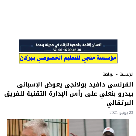
الرئيسية
»
الرياضة
الفرنسي دافيد بولانجي يعوض الإسباني
بيدرو بنعلي على رأس الإدارة التقنية للفريق
البرتقالي
23 يونيو 2021