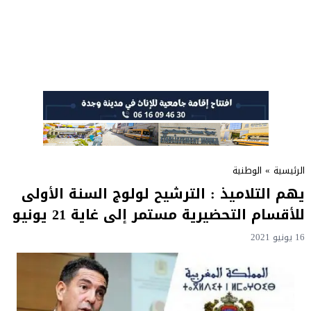
الرئيسية
»
الوطنية
يهم التلاميذ : الترشيح لولوج السنة الأولى
للأقسام التحضيرية مستمر إلى غاية 21 يونيو
16 يونيو 2021