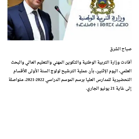
صباح الشرق
أفادت وزارة التربية الوطنية والتكوين المهني والتعليم العالي والبحث
العلمي، اليوم الإثنين، بأن عملية الترشيح لولوج السنة الأولى للأقسام
التحضيرية للمدارس العليا برسم الموسم الدراسي 2022-2021، متواصلة
إلى غاية 21 يونيو الجاري.