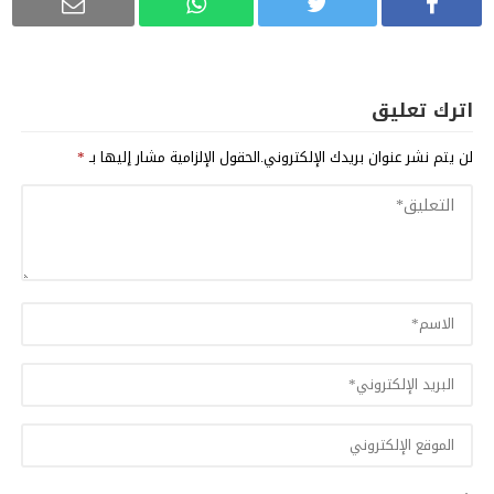
اترك تعليق
لن يتم نشر عنوان بريدك الإلكتروني.
الحقول الإلزامية مشار إليها بـ
*