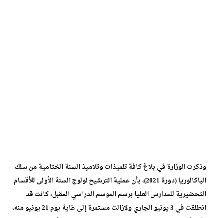
وذكرت الوزارة في بلاغ كافة تلميذات وتلاميذ السنة الختامية من سلك
الباكالوريا (دورة 2021)، بأن عملية الترشيح لولوج السنة الأولى للأقسام
التحضيرية للمدارس العليا برسم الموسم الدراسي المقبل، كانت قد
انطلقت في 3 يونيو الجاري ولازالت مستمرة إلى غاية يوم 21 يونيو منه،