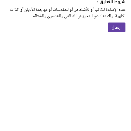
شروط التعليق :
عدم الإساءة للكاتب أو للأشخاص أو للمقدسات أو مهاجمة الأديان أو الذات
الالهية. والابتعاد عن التحريض الطائفي والعنصري والشتائم.