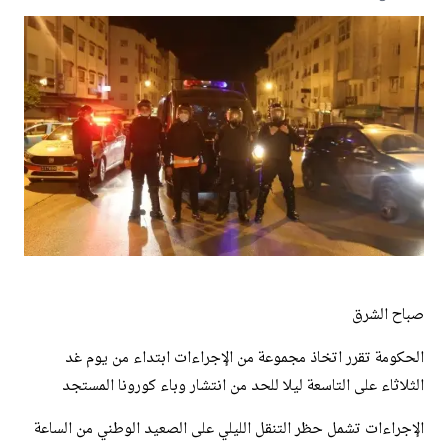
صباح الشرق
الحكومة تقرر اتخاذ مجموعة من الإجراءات ابتداء من يوم غد
الثلاثاء على التاسعة ليلا للحد من انتشار وباء كورونا المستجد
الإجراءات تشمل حظر التنقل الليلي على الصعيد الوطني من الساعة