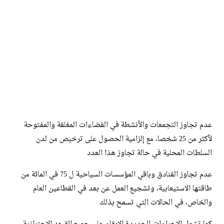
عدم تجاوز التجمعات والأنشطة في الفضاءات المغلقة والمفتوحة
لأكثر من 25 شخصا، مع إلزامية الحصول على ترخيص من لدن
السلطات المحلية في حالة تجاوز هذا العدد
عدم تجاوز الفنادق وباقي المؤسسات السياحية ل 75 في المائة من
طاقتها الاستيعابية، وتشجيع العمل عن بعد في القطاعين العام
والخاص، في الحالات التي تسمح بذلك