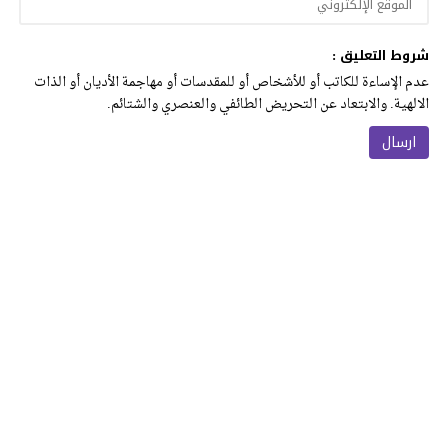
شروط التعليق :
عدم الإساءة للكاتب أو للأشخاص أو للمقدسات أو مهاجمة الأديان أو الذات
الالهية. والابتعاد عن التحريض الطائفي والعنصري والشتائم.