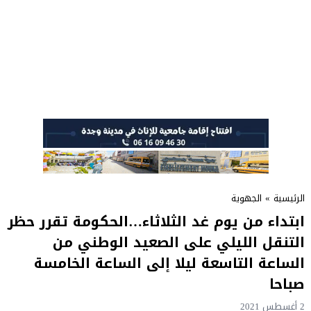
الرئيسية
»
الجهوية
ابتداء من يوم غد الثلاثاء…الحكومة تقرر حظر
التنقل الليلي على الصعيد الوطني من
الساعة التاسعة ليلا إلى الساعة الخامسة
صباحا
2 أغسطس 2021