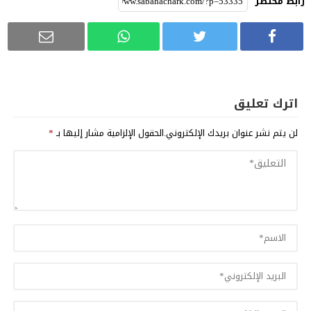
رابط مختصر
اترك تعليق
لن يتم نشر عنوان بريدك الإلكتروني.
الحقول الإلزامية مشار إليها بـ
*