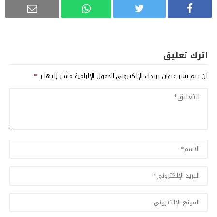
اترك تعليق
لن يتم نشر عنوان بريدك الإلكتروني.
الحقول الإلزامية مشار إليها بـ
*