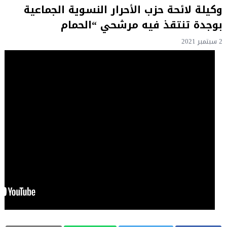
وكيلة لائحة حزب الأحرار النسوية الجماعية
بوجدة تنتقذ فيه مرشحي “الحمام
2 سبتمبر 2021