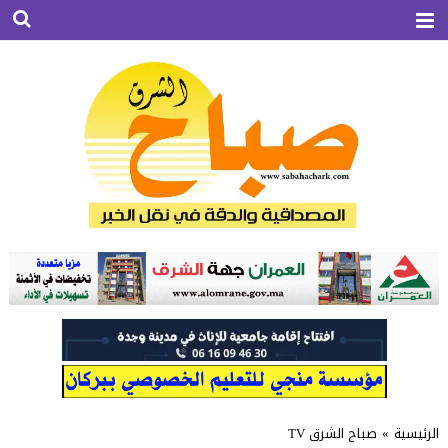
الرئيسية
»
صباح الشرق TV