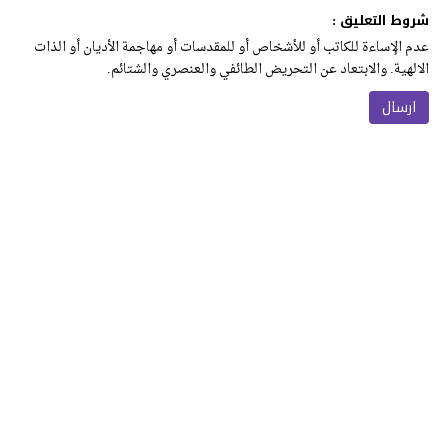
شروط التعليق :
عدم الإساءة للكاتب أو للأشخاص أو للمقدسات أو مهاجمة الأديان أو الذات
الالهية. والابتعاد عن التحريض الطائفي والعنصري والشتائم.