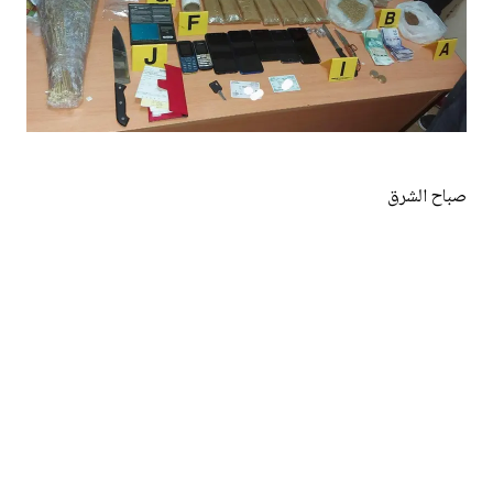
صباح الشرق