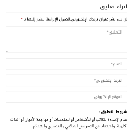
اترك تعليق
لن يتم نشر عنوان بريدك الإلكتروني.
الحقول الإلزامية مشار إليها بـ
*
شروط التعليق :
عدم الإساءة للكاتب أو للأشخاص أو للمقدسات أو مهاجمة الأديان أو الذات
الالهية. والابتعاد عن التحريض الطائفي والعنصري والشتائم.