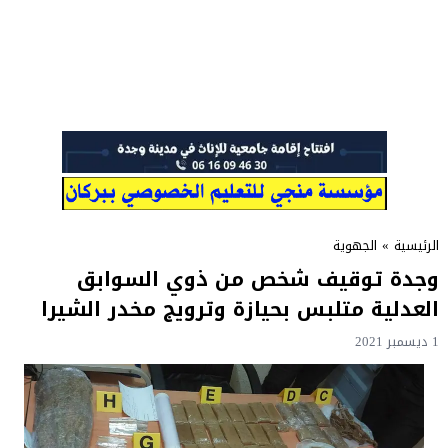
الرئيسية
»
الجهوية
وجدة توقيف شخص من ذوي السوابق
العدلية متلبس بحيازة وترويج مخدر الشيرا
1 ديسمبر 2021