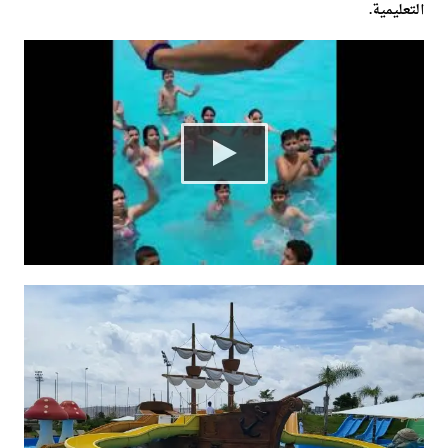
التعليمية.