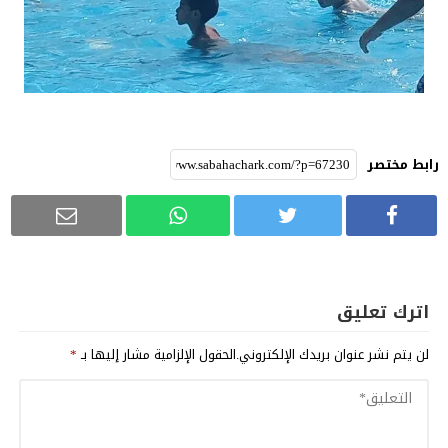
رابط مختصر
اترك تعليق
لن يتم نشر عنوان بريدك الإلكتروني.
الحقول الإلزامية مشار إليها بـ
*