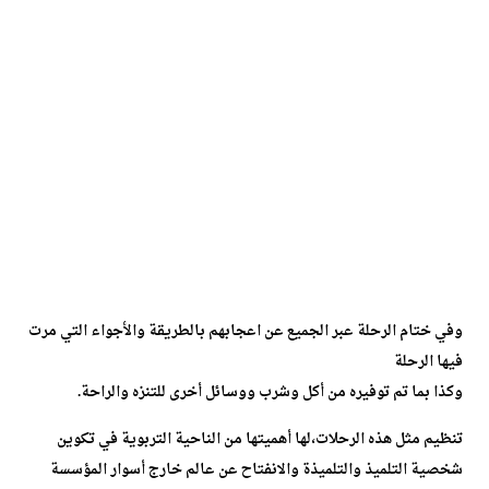
وفي ختام الرحلة عبر الجميع عن اعجابهم بالطريقة والأجواء التي مرت
فيها الرحلة
وكذا بما تم توفيره من أكل وشرب ووسائل أخرى للتنزه والراحة.
تنظيم مثل هذه الرحلات،لها أهميتها من الناحية التربوية في تكوين
شخصية التلميذ والتلميذة والانفتاح عن عالم خارج أسوار المؤسسة