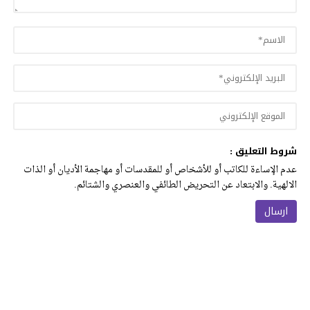
شروط التعليق :
عدم الإساءة للكاتب أو للأشخاص أو للمقدسات أو مهاجمة الأديان أو الذات
الالهية. والابتعاد عن التحريض الطائفي والعنصري والشتائم.