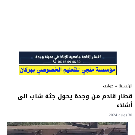
الرئيسية
»
حوادث
قطار قادم من وجدة يحول جثة شاب الى
أشلاء
30 يونيو 2024