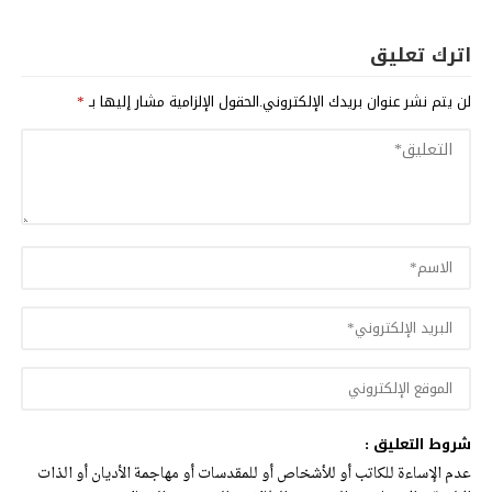
اترك تعليق
لن يتم نشر عنوان بريدك الإلكتروني.
الحقول الإلزامية مشار إليها بـ
*
شروط التعليق :
عدم الإساءة للكاتب أو للأشخاص أو للمقدسات أو مهاجمة الأديان أو الذات