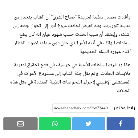
وأفادت مصادر مطلعة لجريدة “صباح الشرق” أن الشاب ينحدر من
مدينة تاوريرت، وقد تعرض لحادث مروع أدى إلى تحول جثته إلى
أشلاء، ويُعتقد أن سبب الحدث حسب شهود عيان انه كان يضع
سماعات الهاتف في أذنه الأمر الذي حال دون سماعه لصوت القطار
أثناء عبوره السكة الحديدية.
هذا وباشرت السلطات الأمنية في جرسيف في فتح تحقيق لمعرفة
ملابسات الحادث، وتم نقل جثة الشاب إلى مستودع الأموات في
المستشفى الإقليمي لإجراء الفحوصات الطبية المعتادة في مثل هذه
الحالات.
رابط مختصر