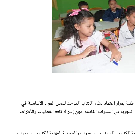
طنية بقرار اعتماد نظام الكتاب الموحد لبعض المواد الأساسية في
تعميم التجربة في السنوات القادمة، دون إشراك كافة الفعاليات والأطراف
 الكتبيين المستقلين بالمغرب، والجمعية المهنية للكتبيين بالمغرب،