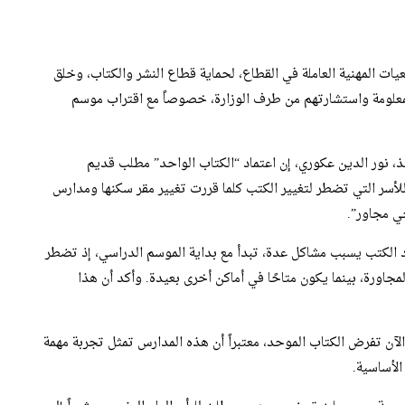
عيات المهنية العاملة في القطاع، لحماية قطاع النشر والكتاب، وخلق
علومة واستشارتهم من طرف الوزارة، خصوصاً مع اقتراب موسم
يذ، نور الدين عكوري، إن اعتماد “الكتاب الواحد” مطلب قديم
للأسر التي تضطر لتغيير الكتب كلما قررت تغيير مقر سكنها ومدارس
حي مجاور”.
د الكتب يسبب مشاكل عدة، تبدأ مع بداية الموسم الدراسي، إذ تضطر
جاورة، بينما يكون متاحًا في أماكن أخرى بعيدة. وأكد أن هذا
 الآن تفرض الكتاب الموحد، معتبراً أن هذه المدارس تمثل تجربة مهمة
لأساسية.