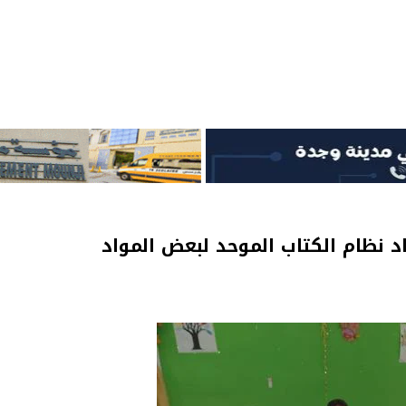
ماد نظام الكتاب الموحد لبعض المواد