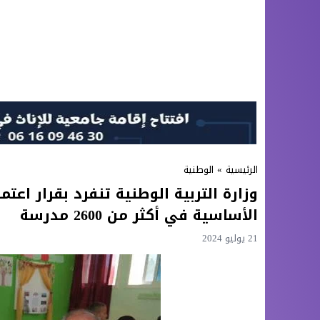
الرئيسية
»
الوطنية
وزارة التربية الوطنية تنفرد بقرار اعت
الأساسية في أكثر من 2600 مدرسة
21 يوليو 2024