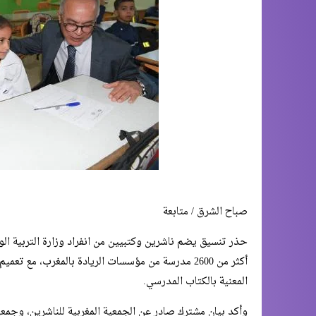
صباح الشرق / متابعة
حذر تنسيق يضم ناشرين وكتبيين من انفراد وزارة التربية الو
أكثر من 2600 مدرسة من مؤسسات الريادة بالمغرب، مع 
المعنية بالكتاب المدرسي.
وأكد بيان مشترك صادر عن الجمعية المغربية للناشرين، وجمعية