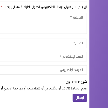
لن يتم نشر عنوان بريدك الإلكتروني.
الحقول الإلزامية مشار إليها بـ
*
شروط التعليق :
عدم الإساءة للكاتب أو للأشخاص أو للمقدسات أو مهاجمة الأديان أو 