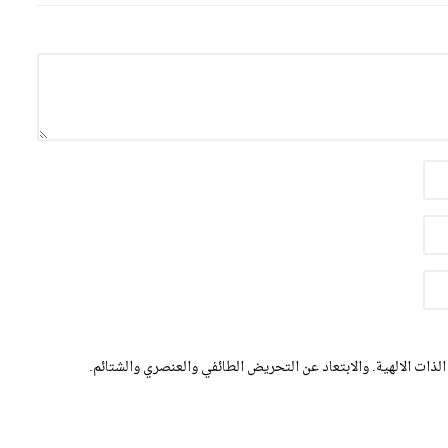
الذات الالهية. والابتعاد عن التحريض الطائفي والعنصري والشتائم.