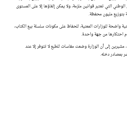
الوطني التي تعتبر قوانين ملزمة، ولا يمكن إلغاؤها إلا على المستوى
قة بتوزيع مليون محفظة.
ة واضحة للوزارات المعنية، للحفاظ على مكونات سلسلة بيع الكتاب،
م احتكارها من جهة واحدة.
مشيرين إلى أن الوزارة وضعت مقاسات للطبع لا تتوفر إلا عند
ر بمصادر دخله.