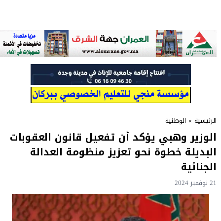
الرئيسية
»
الوطنية
الوزير وهبي يؤكد أن تفعيل قانون العقوبات
البديلة خطوة نحو تعزيز منظومة العدالة
الجنائية
21 نوفمبر 2024