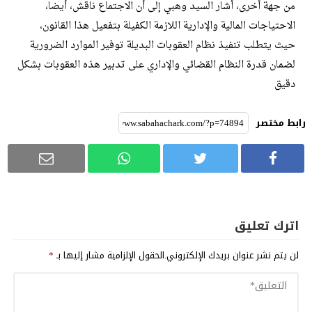
من جهة أخرى، أشار السيد وهبي إلى أن الاجتماع ناقش، أيضا،
الاحتياجات المالية والإدارية اللازمة الكفيلة بتفعيل هذا القانون،
حيث يتطلب تنفيذ نظام العقوبات البديلة توفير الموارد الضرورية
لضمان قدرة النظام القضائي والإداري على تدبير هذه العقوبات بشكل
دقيق
رابط مختصر
اترك تعليق
لن يتم نشر عنوان بريدك الإلكتروني.
الحقول الإلزامية مشار إليها بـ
*