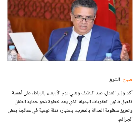
صباح
الشرق
أكد وزير العدل، عبد اللطيف وهبي،يوم الأربعاء بالرباط، على أهمية
تفعيل قانون العقوبات البديلة الذي يعد خطوة نحو حماية الطفل
وتعزيز منظومة العدالة بالمغرب، باعتباره نقلة نوعية في معالجة بعض
الجرائم.