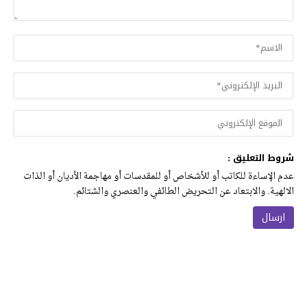
شروط التعليق :
عدم الإساءة للكاتب أو للأشخاص أو للمقدسات أو مهاجمة الأديان أو الذات
الالهية. والابتعاد عن التحريض الطائفي والعنصري والشتائم.