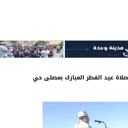
 صلاة عيد الفطر المبارك بمصلى حي