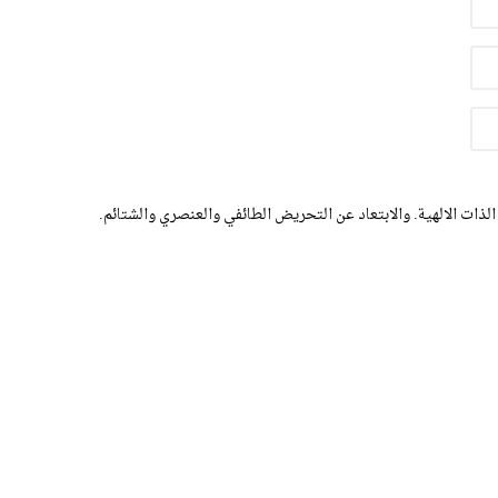
الذات الالهية. والابتعاد عن التحريض الطائفي والعنصري والشتائم.