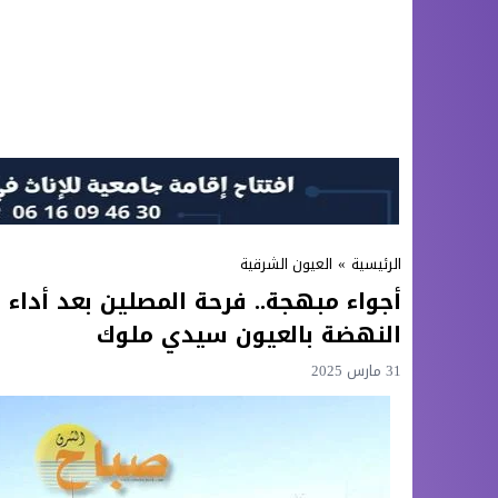
الرئيسية
»
العيون الشرقية
أجواء مبهجة.. فرحة المصلين بعد أداء
النهضة بالعيون سيدي ملوك
31 مارس 2025