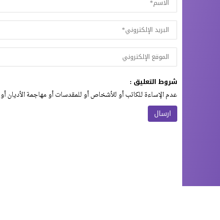
شروط التعليق :
عدم الإساءة للكاتب أو للأشخاص أو للمقدسات أو مهاجمة الأديان أو 