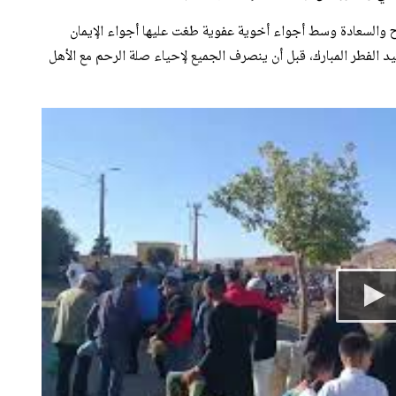
ح والسعادة وسط أجواء أخوية عفوية طغت عليها أجواء الإيمان
د الفطر المبارك، قبل أن ينصرف الجميع لإحياء صلة الرحم مع الأهل