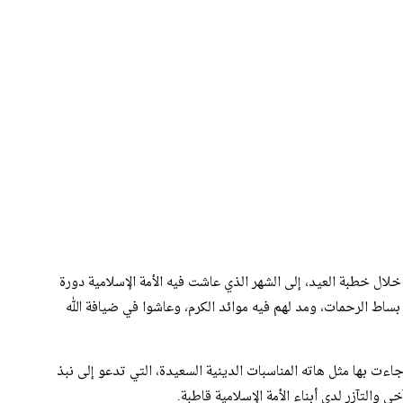
ال خطبة العيد، إلى الشهر الذي عاشت فيه الأمة الإسلامية دورة
 بساط الرحمات، ومد لهم فيه موائد الكرم، وعاشوا في ضيافة الله
ءت بها مثل هاته المناسبات الدينية السعيدة، التي تدعو إلى نبذ
والتآزر لدى أبناء الأمة الإسلامية قاطبة.