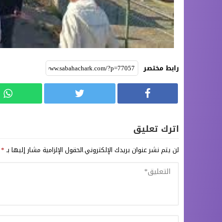
رابط مختصر
اترك تعليق
لن يتم نشر عنوان بريدك الإلكتروني.
الحقول الإلزامية مشار إليها بـ
*