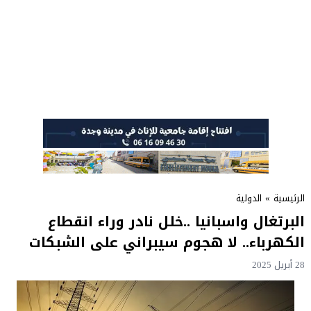
الرئيسية
»
الدولية
البرتغال واسبانيا ..خلل نادر وراء انقطاع
الكهرباء.. لا هجوم سيبراني على الشبكات
28 أبريل 2025