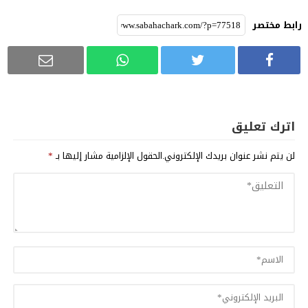
رابط مختصر
اترك تعليق
لن يتم نشر عنوان بريدك الإلكتروني.
الحقول الإلزامية مشار إليها بـ
*