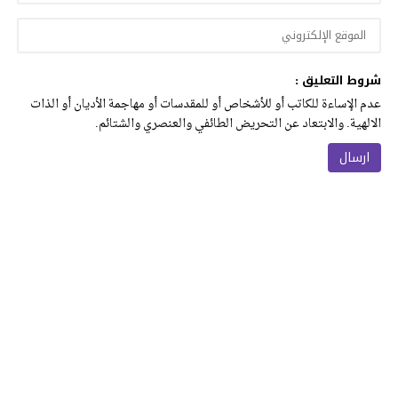
شروط التعليق :
عدم الإساءة للكاتب أو للأشخاص أو للمقدسات أو مهاجمة الأديان أو الذات
الالهية. والابتعاد عن التحريض الطائفي والعنصري والشتائم.