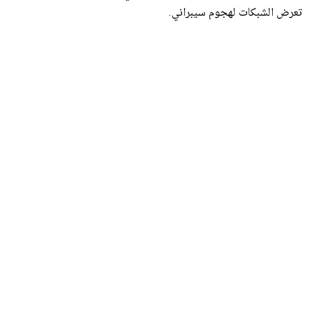
تعرض الشبكات لهجوم سيبراني.