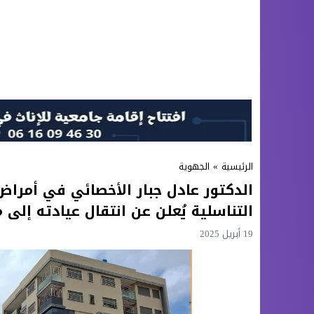
الرئيسية
»
الجهوية
الدكتور عادل جبار الأخصائي في أمراض 
التناسلية يُعلن عن انتقال عيادته إل
19 أبريل 2025