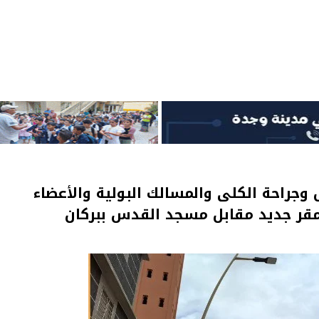
وجراحة الكلى والمسالك البولية والأعضاء
ى مقر جديد مقابل مسجد القدس ببركان