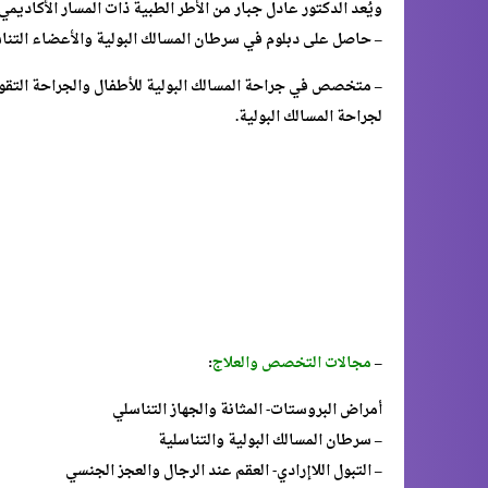
ويُعد الدكتور عادل جبار من الأطر الطبية ذات المسار الأكاديمي
– حاصل على دبلوم في سرطان المسالك البولية والأعضاء التن
– متخصص في جراحة المسالك البولية للأطفال والجراحة التقويم
لجراحة المسالك البولية.
–
مجالات التخصص والعلاج
:
أمراض البروستات- المثانة والجهاز التناسلي
– سرطان المسالك البولية والتناسلية
– التبول اللاإرادي- العقم عند الرجال والعجز الجنسي