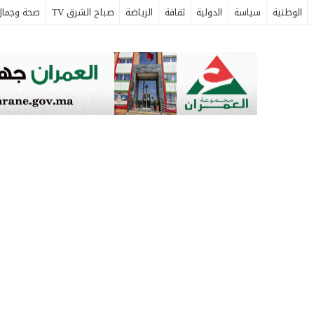
الوطنية
سياسة
الدولية
ثقافة
الرياضة
صباح الشرق TV
صحة وجمال