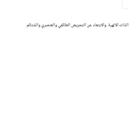
الذات الالهية. والابتعاد عن التحريض الطائفي والعنصري والشتائم.