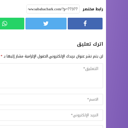
رابط مختصر
اترك تعليق
لن يتم نشر عنوان بريدك الإلكتروني.
الحقول الإلزامية مشار إليها بـ
*