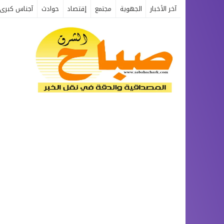
آخر الأخبار
الجهوية
مجتمع
إقتصاد
حوادث
آجناس كبرى