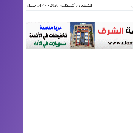
الخميس 6 أغسطس 2026 - 14:47 مساءً