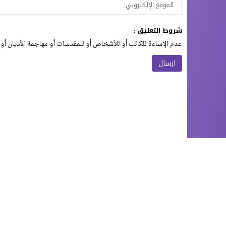
شروط التعليق :
عدم الإساءة للكاتب أو للأشخاص أو للمقدسات أو مهاجمة الأديان أو 