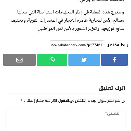
وتندرج هذه العملية في إطار المجهودات المتواصلة التي تبذلها
مصالح الأمن لمحاربة ظاهرة الاتجار في المخدرات القوية، وتجفيف
منابع توزيعها، وتعزيز الشعور بالأمن لدى المواطنين.
رابط مختصر
اترك تعليق
لن يتم نشر عنوان بريدك الإلكتروني.
الحقول الإلزامية مشار إليها بـ
*