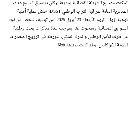
تمكنت مصالح الشرطة القضائية بمدينة بركان بتنسيق تام مع عناصر
المديرية العامة لمراقبة التراب الوطني DGST، خلال عملية أمنية
نوعية، زوال اليوم الأربعاء 23 أبريل 2025، من توقيف شخص من ذوي
السوابق القضائية ومبحوث عنه بموجب عدة مذكرات بحث وطنية
من طرف الأمن الوطني والدرك الملكي، لتورطه في ترويج المخدرات
القوية الكوكايين، وقد كانت برفقته فتاة.