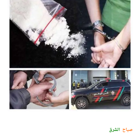
صباح
الشرق