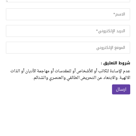
شروط التعليق :
عدم الإساءة للكاتب أو للأشخاص أو للمقدسات أو مهاجمة الأديان أو الذات
الالهية. والابتعاد عن التحريض الطائفي والعنصري والشتائم.