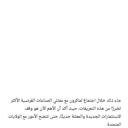
جاء ذلك خلال اجتماع لماكرون مع ممثلي الصناعات الفرنسية الأكثر
تضررًا من هذه التعريفات، حيث أكد أن الأهم الآن هو وقف
الاستثمارات الجديدة والمعلنة حديثًا، حتى تتضح الأمور مع الولايات
المتحدة.