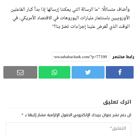
وأضاف متسائلًا: “ما الرسالة التي يمكننا إرسالها إذا بدأ كبار الفاعلين
الأوروبيين باستثمار مليارات اليوروهات في الاقتصاد الأمريكي، في
الوقت الذي تُفرض علينا إجراءات تضرّ بنا؟”
رابط مختصر
اترك تعليق
لن يتم نشر عنوان بريدك الإلكتروني.
الحقول الإلزامية مشار إليها بـ
*