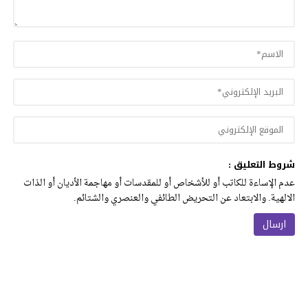
شروط التعليق :
عدم الإساءة للكاتب أو للأشخاص أو للمقدسات أو مهاجمة الأديان أو الذات
الالهية. والابتعاد عن التحريض الطائفي والعنصري والشتائم.