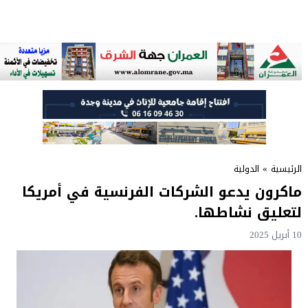
الرئيسية
»
الدولية
ماكرون يدعو الشركات الفرنسية في أمريكا
لتعليق نشاطها.
10 أبريل 2025