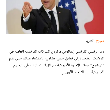
صباح
الشرق
دعا الرئيس الفرنسي إيمانويل ماكرون الشركات الفرنسية العاملة في
الولايات المتحدة إلى تعليق جميع مشاريع الاستثمار هناك، حتى يتم
“توضيح” موقف الإدارة الأمريكية من الزيادات الهائلة في الرسوم
الجمركية على الاتحاد الأوروبي.