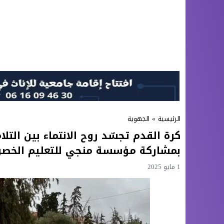
الرئيسية
»
الجهوية
كرة القدم تجسّد روح الانتماء بين ال
بمشاركة مؤسسة منجي للتعليم الخصو
1 مايو 2025