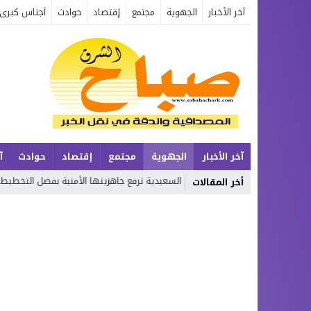
آخر الأخبار
الجهوية
مجتمع
إقتصاد
حوادث
آجناس كبرى
آخر الأخبار
الجهوية
مجتمع
إقتصاد
حوادث
آ
السعيدية ترفع جاهزيتها الأمنية بفضل التخطيط المحكم والحضور الميدا
أخر المقالات