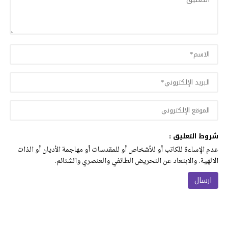
شروط التعليق :
عدم الإساءة للكاتب أو للأشخاص أو للمقدسات أو مهاجمة الأديان أو الذات
الالهية. والابتعاد عن التحريض الطائفي والعنصري والشتائم.