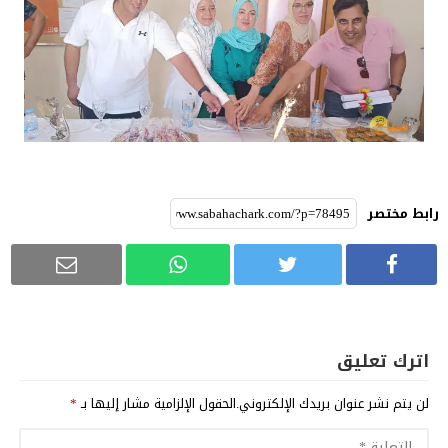
رابط مختصر
اترك تعليق
لن يتم نشر عنوان بريدك الإلكتروني.
الحقول الإلزامية مشار إليها بـ
*