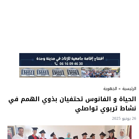
الرئيسية
»
الجهوية
الحياة و الفانوس تحتفيان بذوي الهمم في
نشاط تربوي تواصلي
26 يونيو 2025