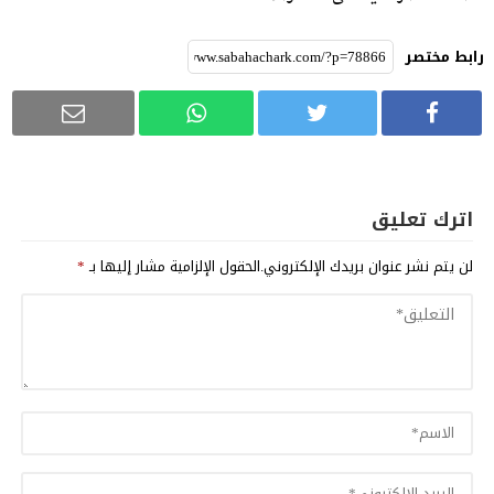
رابط مختصر
اترك تعليق
لن يتم نشر عنوان بريدك الإلكتروني.
الحقول الإلزامية مشار إليها بـ
*