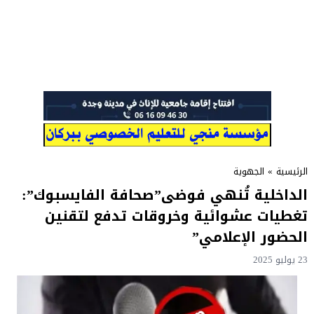
الرئيسية
»
الجهوية
الداخلية تُنهي فوضى”صحافة الفايسبوك”:
تغطيات عشوائية وخروقات تدفع لتقنين
الحضور الإعلامي”
23 يوليو 2025