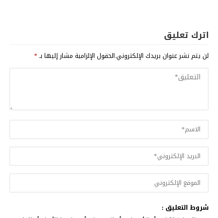
اترك تعليق
لن يتم نشر عنوان بريدك الإلكتروني.
الحقول الإلزامية مشار إليها بـ
*
شروط التعليق :