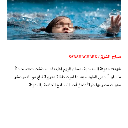
صباح الشرق / SABAHACHARK
شهدت مدينة السعيدية، مساء اليوم الأربعاء 20 غشت 2025، حادثاً
مأساوياً أدمى القلوب، بعدما لقيت طفلة مغربية تبلغ من العمر عشر
سنوات مصرعها غرقاً داخل أحد المسابح الخاصة بالمدينة.