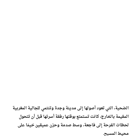
الضحية، التي تعود أصولها إلى مدينة وجدة وتنتمي للجالية المغربية
المقيمة بالخارج، كانت تستمتع بوقتها رفقة أسرتها قبل أن تتحول
لحظات الفرحة إلى فاجعة، وسط صدمة وحزن عميقين خيمَا على
محيط المسبح.