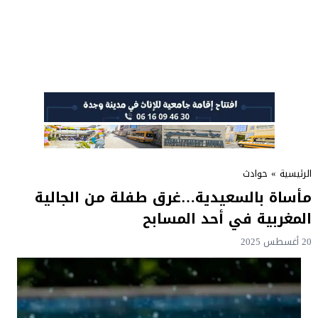
الرئيسية
»
حوادث
مأساة بالسعيدية…غرق طفلة من الجالية
المغربية في أحد المسابح
20 أغسطس 2025