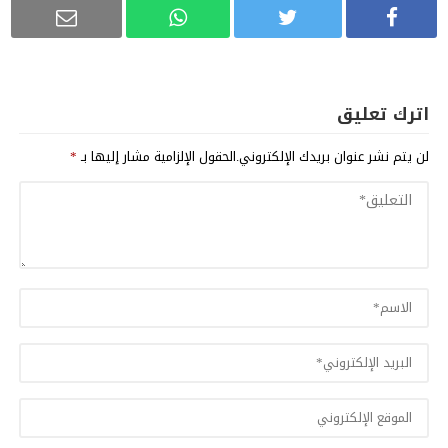
اترك تعليق
لن يتم نشر عنوان بريدك الإلكتروني.
الحقول الإلزامية مشار إليها بـ
*