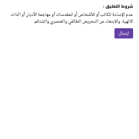
شروط التعليق :
عدم الإساءة للكاتب أو للأشخاص أو للمقدسات أو مهاجمة الأديان أو الذات
الالهية. والابتعاد عن التحريض الطائفي والعنصري والشتائم.