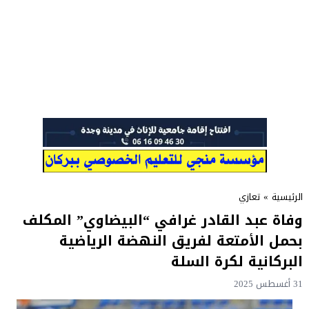
الرئيسية
»
تعازي
وفاة عبد القادر غرافي “البيضاوي” المكلف
بحمل الأمتعة لفريق النهضة الرياضية
البركانية لكرة السلة
31 أغسطس 2025