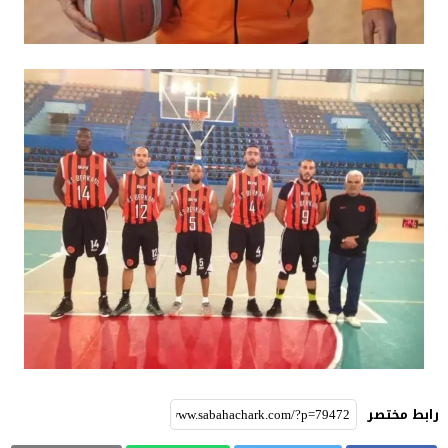
رابط مختصر