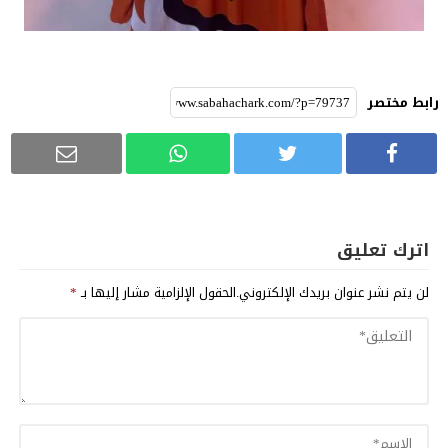
رابط مختصر
اترك تعليق
لن يتم نشر عنوان بريدك الإلكتروني.
الحقول الإلزامية مشار إليها بـ
*