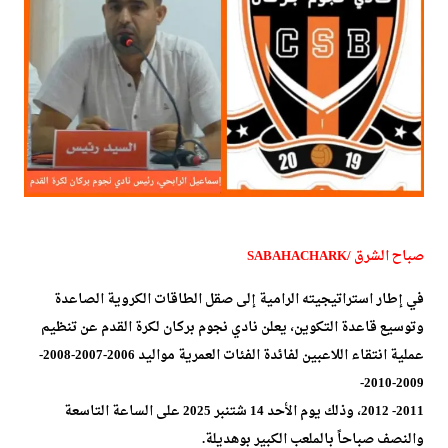
صباح الشرق /SABAHACHARK
في إطار استراتيجيته الرامية إلى صقل الطاقات الكروية الصاعدة
وتوسيع قاعدة التكوين، يعلن نادي نجوم بركان لكرة القدم عن تنظيم
عملية انتقاء اللاعبين لفائدة الفئات العمرية مواليد 2006-2007-2008-
2009-2010-
2011- 2012، وذلك يوم الأحد 14 شتنبر 2025 على الساعة التاسعة
والنصف صباحاً بالملعب الكبير بوهديلة.