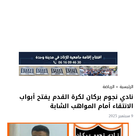
الرئيسية
»
الرياضة
نادي نجوم بركان لكرة القدم يفتح أبواب
الانتقاء أمام المواهب الشابة
9 سبتمبر 2025