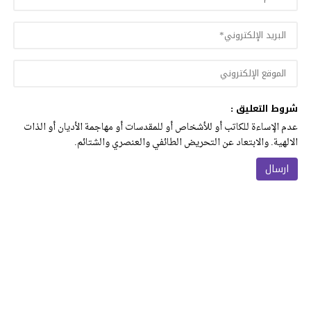
شروط التعليق :
عدم الإساءة للكاتب أو للأشخاص أو للمقدسات أو مهاجمة الأديان أو الذات
الالهية. والابتعاد عن التحريض الطائفي والعنصري والشتائم.