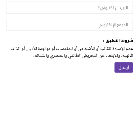
شروط التعليق :
عدم الإساءة للكاتب أو للأشخاص أو للمقدسات أو مهاجمة الأديان أو الذات
الالهية. والابتعاد عن التحريض الطائفي والعنصري والشتائم.