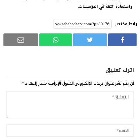
واستعادة الثقة في المؤسسات.
رابط مختصر
اترك تعليق
لن يتم نشر عنوان بريدك الإلكتروني.
الحقول الإلزامية مشار إليها بـ
*