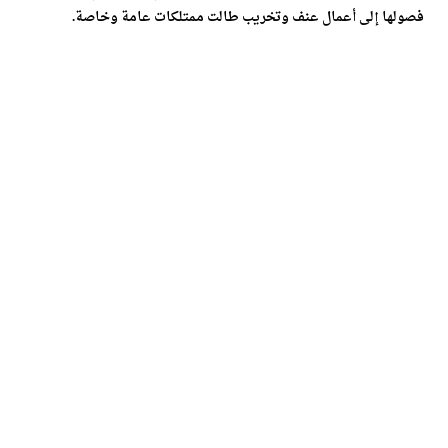
فصولها إلى أعمال عنف وتخريب طالت ممتلكات عامة وخاصة.