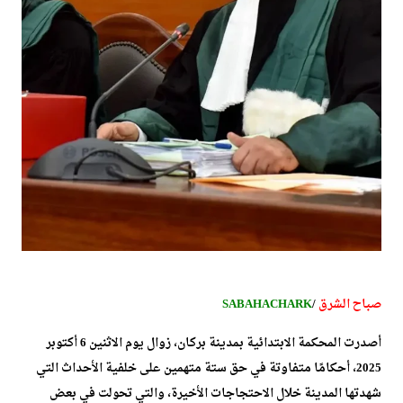
صباح الشرق
/
SABAHACHARK
أصدرت المحكمة الابتدائية بمدينة بركان، زوال يوم الاثنين 6 أكتوبر
2025، أحكامًا متفاوتة في حق ستة متهمين على خلفية الأحداث التي
شهدتها المدينة خلال الاحتجاجات الأخيرة، والتي تحولت في بعض