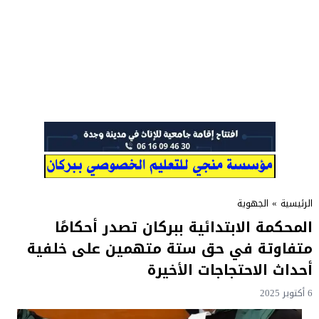
الرئيسية
»
الجهوية
المحكمة الابتدائية ببركان تصدر أحكامًا
متفاوتة في حق ستة متهمين على خلفية
أحداث الاحتجاجات الأخيرة
6 أكتوبر 2025