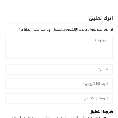
اترك تعليق
لن يتم نشر عنوان بريدك الإلكتروني.
الحقول الإلزامية مشار إليها بـ
*
شروط التعليق :