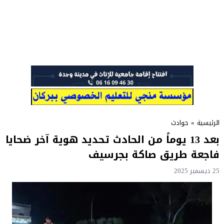
الرئيسية
»
حوادث
بعد 13 يوماً من الحادث تحديد هوية آخر ضحايا
فاجعة طريق صاكة بجرسيف
25 ديسمبر 2025