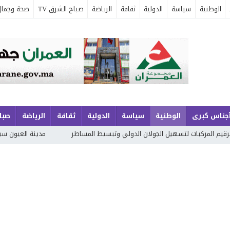
الوطنية
سياسة
الدولية
ثقافة
الرياضة
صباح الشرق TV
صحة وجمال
جناس كبرى
الوطنية
سياسة
الدولية
ثقافة
الرياضة
صباح
ت لتسهيل الجولان الدولي وتبسيط المساطر
مدينة العيون سيدي ملوك بلا مم