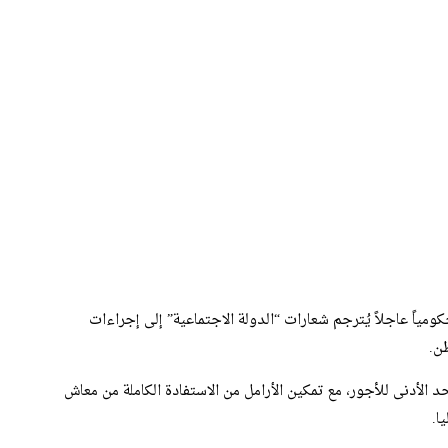
مياً عاجلاً يُترجم شعارات “الدولة الاجتماعية” إلى إجراءات
ن.
د الأدنى للأجور، مع تمكين الأرامل من الاستفادة الكاملة من معاش
ا.