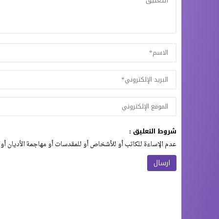
شروط التعليق :
عدم الإساءة للكاتب أو للأشخاص أو للمقدسات أو مهاجمة الأديان أو 