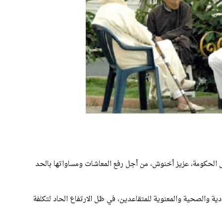
س الحكومة، عزيز أخنوش، من أجل رفع المعاشات ومساواتها بالحد
دية والصحية والمعنوية للمتقاعدين، في ظل الارتفاع الحاد لتكلفة