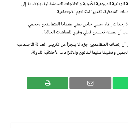
لوطنية المرجعية للأدوية والعلاجات الاستشفائية، بالإضافة إلى
ات الفندقية، تقديرا لمكانتهم الاجتماعية.
ة إحداث إطار رسمي خاص يعني بقضايا المتقاعدين ويحمي
جب أن يسبقه تحسين فعلي وقوي للمعاشات الحالية.
أن إنصاف المتقاعدين جزء لا يتجزأ من تكريس العدالة الاجتماعية،
لجميل وتطبيقا سليما للقانون والالتزامات الأخلاقية للدولة.