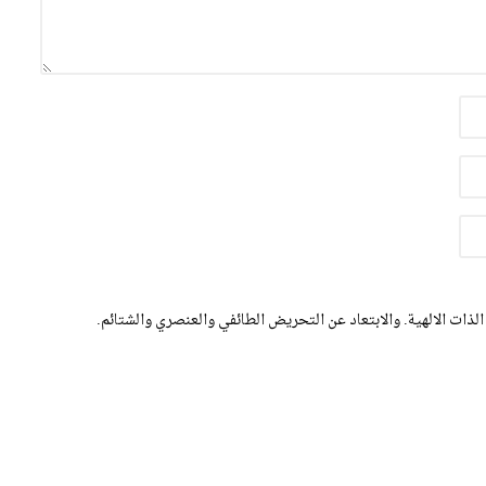
الذات الالهية. والابتعاد عن التحريض الطائفي والعنصري والشتائم.