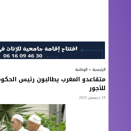
الرئيسية
»
الوطنية
متقاعدو المغرب يطالبون رئيس الحكوم
للأجور
19 ديسمبر 2025