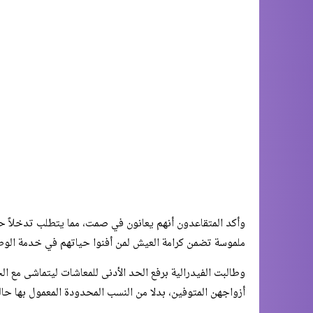
وأكد المتقاعدون أنهم يعانون في صمت، مما يتطلب تدخلاً حكو
ملموسة تضمن كرامة العيش لمن أفنوا حياتهم في خدمة الوط
وطالبت الفيدرالية برفع الحد الأدنى للمعاشات ليتماشى مع الح
أزواجهن المتوفين، بدلا من النسب المحدودة المعمول بها حالي