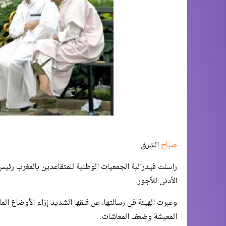
صباح
الشرق
راسلت فيدرالية الجمعيات الوطنية للمتقاعدين بالمغرب رئي
الأدنى للأجور.
وعبرت الهيئة في رسالتها، عن قلقها الشديد إزاء الأوضاع الما
المعيشة وضعف المعاشات.