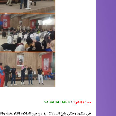
صباح الشرق
/
SABAHACHARK