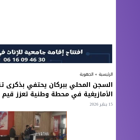
الرئيسية
»
الجهوية
السجن المحلي ببركان يحتفي بذكرى تق
الأمازيغية في محطة وطنية تعزز قيم ا
15 يناير 2026