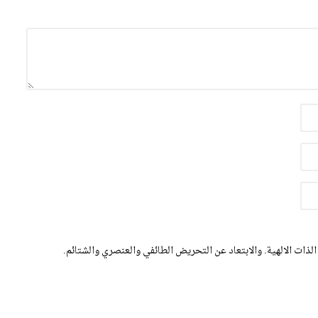
الذات الالهية. والابتعاد عن التحريض الطائفي والعنصري والشتائم.