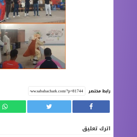
رابط مختصر
اترك تعليق