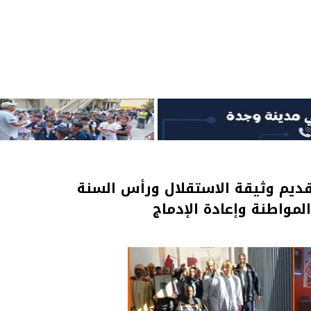
ديم وثيقة الاستقلال ورأس السنة
لمواطنة وإعادة الإدماج