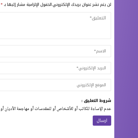
لن يتم نشر عنوان بريدك الإلكتروني.
الحقول الإلزامية مشار إليها بـ
*
شروط التعليق :
عدم الإساءة للكاتب أو للأشخاص أو للمقدسات أو مهاجمة الأديان أو 