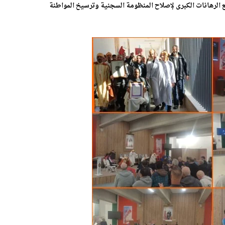
ع الرهانات الكبرى لإصلاح المنظومة السجنية وترسيخ المواطنة