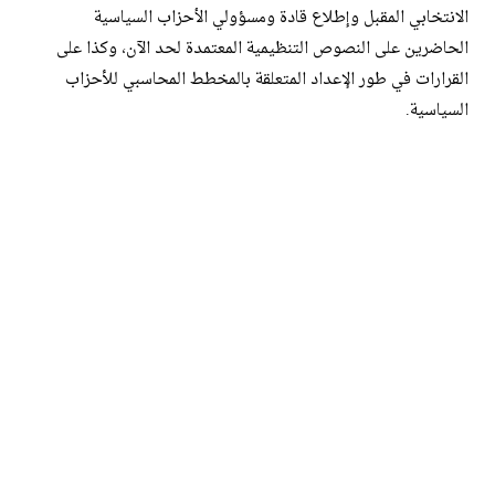
الانتخابي المقبل وإطلاع قادة ومسؤولي الأحزاب السياسية
الحاضرين على النصوص التنظيمية المعتمدة لحد الآن، وكذا على
القرارات في طور الإعداد المتعلقة بالمخطط المحاسبي للأحزاب
السياسية.