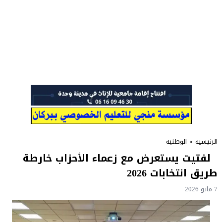
الرئيسية
»
الوطنية
لفتيت يستعرض مع زعماء الأحزاب خارطة
طريق انتخابات 2026
7 مايو 2026