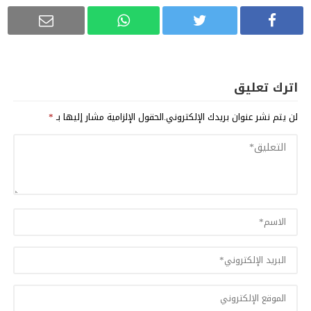
اترك تعليق
لن يتم نشر عنوان بريدك الإلكتروني.
الحقول الإلزامية مشار إليها بـ
*