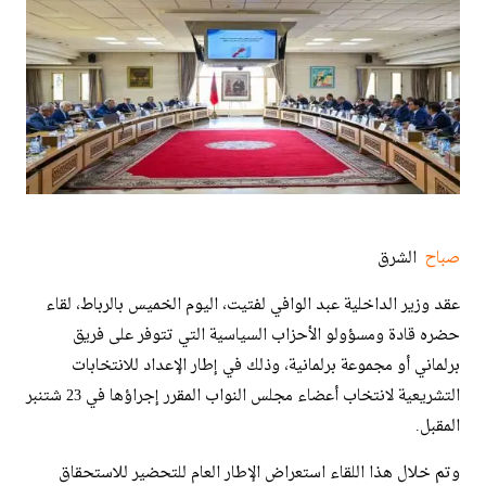
صباح
الشرق
عقد وزير الداخلية عبد الوافي لفتيت، اليوم الخميس بالرباط، لقاء
حضره قادة ومسؤولو الأحزاب السياسية التي تتوفر على فريق
برلماني أو مجموعة برلمانية، وذلك في إطار الإعداد للانتخابات
التشريعية لانتخاب أعضاء مجلس النواب المقرر إجراؤها في 23 شتنبر
المقبل.
وتم خلال هذا اللقاء استعراض الإطار العام للتحضير للاستحقاق