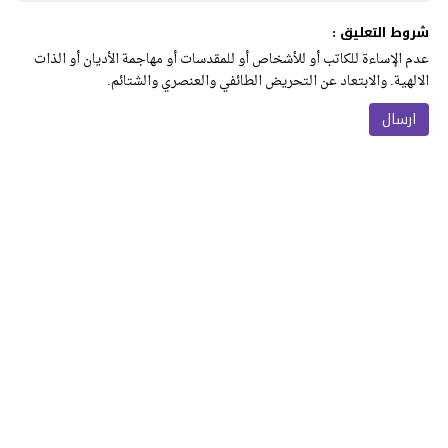
شروط التعليق :
عدم الإساءة للكاتب أو للأشخاص أو للمقدسات أو مهاجمة الأديان أو الذات
الالهية. والابتعاد عن التحريض الطائفي والعنصري والشتائم.