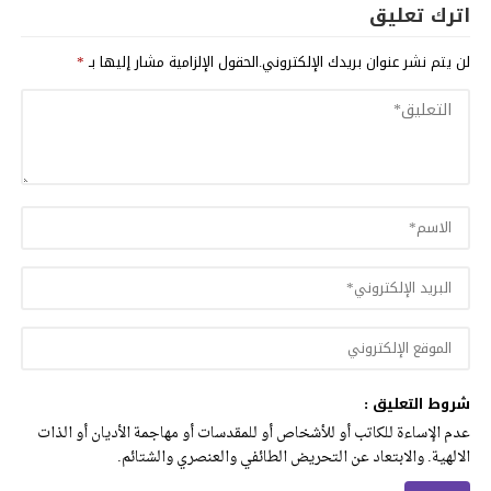
اترك تعليق
لن يتم نشر عنوان بريدك الإلكتروني.
الحقول الإلزامية مشار إليها بـ
*
شروط التعليق :
عدم الإساءة للكاتب أو للأشخاص أو للمقدسات أو مهاجمة الأديان أو الذات
الالهية. والابتعاد عن التحريض الطائفي والعنصري والشتائم.