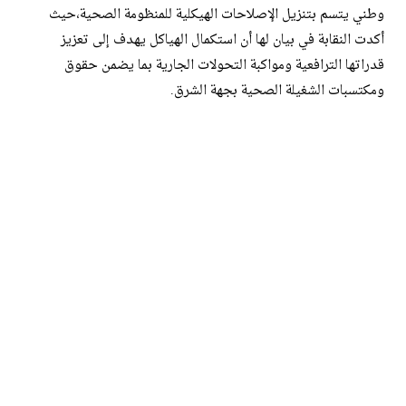
وطني يتسم بتنزيل الإصلاحات الهيكلية للمنظومة الصحية،حيث
أكدت النقابة في بيان لها أن استكمال الهياكل يهدف إلى تعزيز
قدراتها الترافعية ومواكبة التحولات الجارية بما يضمن حقوق
ومكتسبات الشغيلة الصحية بجهة الشرق.