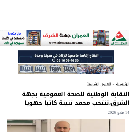
الرئيسية
»
العيون الشرقية
النقابة الوطنية للصحة العمومية بجهة
الشرق،تنتخب محمد تنينة كاتبا جهويا
14 مايو 2026