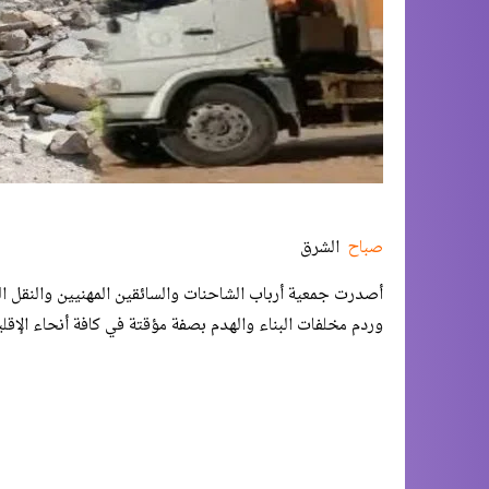
صباح
الشرق
أصدرت جمعية أرباب الشاحنات والسائقين المهنيين والنقل الدو
وردم مخلفات البناء والهدم بصفة مؤقتة في كافة أنحاء الإقلي