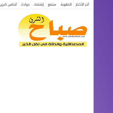
آخر الأخبار
الجهوية
مجتمع
إقتصاد
حوادث
آجناس كبرى