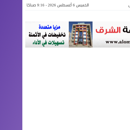
الخميس 6 أغسطس 2026 - 9:16 صباحًا