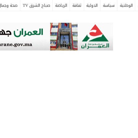
الوطنية
سياسة
الدولية
ثقافة
الرياضة
صباح الشرق TV
صحة وجمال