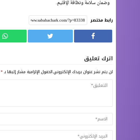
وضمان سلامة ونظافة الإقليم.
رابط مختصر
اترك تعليق
لن يتم نشر عنوان بريدك الإلكتروني.
الحقول الإلزامية مشار إليها بـ
*