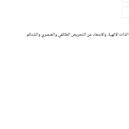
الذات الالهية. والابتعاد عن التحريض الطائفي والعنصري والشتائم.