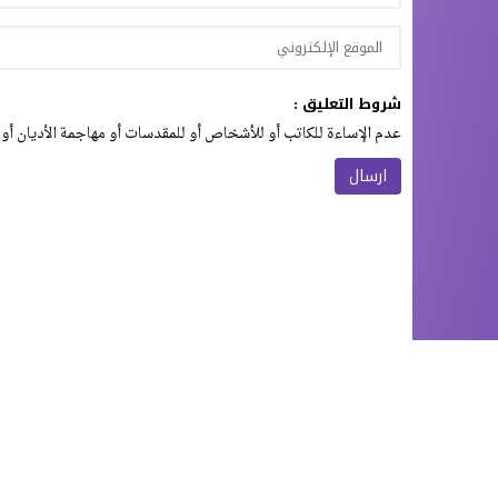
شروط التعليق :
عدم الإساءة للكاتب أو للأشخاص أو للمقدسات أو مهاجمة الأديان أو 