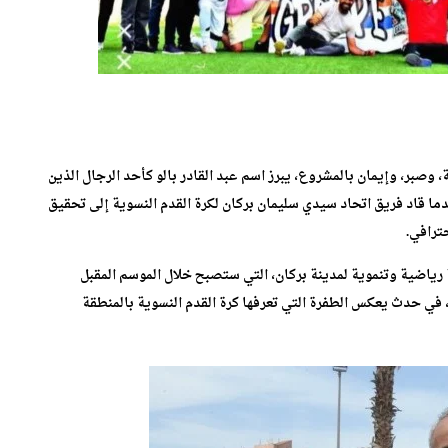
 وصبر، وإيمان بالمشروع، يبرز اسم عبد القادر بالو كأحد الرجال الذين
ما قاد فريق اتحاد سيدي سليمان بركان لكرة القدم النسوية إلى تحقيق
ترافي.
ة رياضية وتنموية لمدينة بركان، التي ستصبح خلال الموسم المقبل
 في حدث يعكس الطفرة التي تعرفها كرة القدم النسوية بالمنطقة