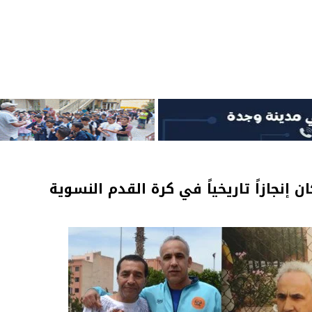
 إنجازاً تاريخياً في كرة القدم النسوية