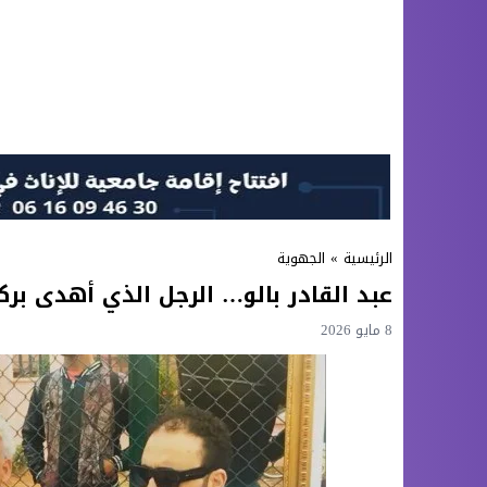
الرئيسية
»
الجهوية
عبد القادر بالو… الرجل الذي أهدى بركان
8 مايو 2026