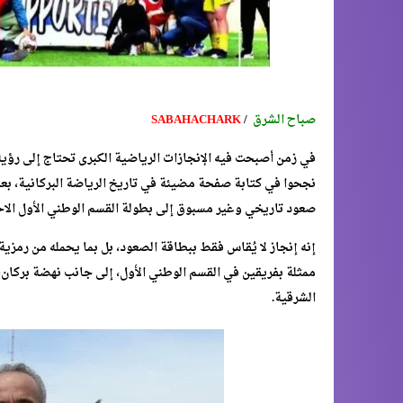
صباح الشرق
/
SABAHACHARK
في زمن أصبحت فيه الإنجازات الرياضية الكبرى تحتاج إلى رؤية،
نجحوا في كتابة صفحة مضيئة في تاريخ الرياضة البركانية، بعد
صعود تاريخي وغير مسبوق إلى بطولة القسم الوطني الأول الاح
إنه إنجاز لا يُقاس فقط ببطاقة الصعود، بل بما يحمله من رمزي
ممثلة بفريقين في القسم الوطني الأول، إلى جانب نهضة بركان،
الشرقية.