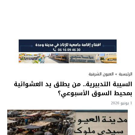
الرئيسية
»
العيون الشرقية
السيبة التدبيرية.. من يطلق يد العشوائية
بمحيط السوق الأسبوعي؟
1 يونيو 2026