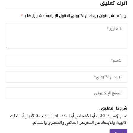
اترك تعليق
لن يتم نشر عنوان بريدك الإلكتروني.
الحقول الإلزامية مشار إليها بـ
*
شروط التعليق :
عدم الإساءة للكاتب أو للأشخاص أو للمقدسات أو مهاجمة الأديان أو الذات
الالهية. والابتعاد عن التحريض الطائفي والعنصري والشتائم.