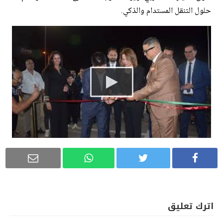
حلول التنقل المستدام والذكي.
اترك تعليق