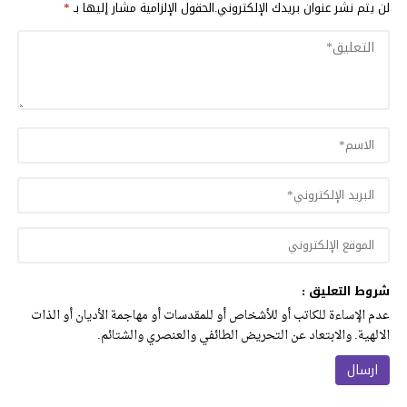
لن يتم نشر عنوان بريدك الإلكتروني.
الحقول الإلزامية مشار إليها بـ
*
شروط التعليق :
عدم الإساءة للكاتب أو للأشخاص أو للمقدسات أو مهاجمة الأديان أو الذات
الالهية. والابتعاد عن التحريض الطائفي والعنصري والشتائم.