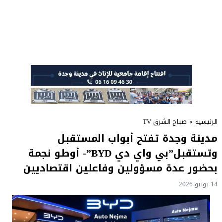
الرئيسية
»
صباح الشرق TV
مدينة وجدة تفتح أبواب المستقبل
وتستقبل”بي واي دي BYD”- أوطو نجمة
بحضور عدة مسؤولين وفاعلين اقتصاديين
14 يونيو 2026