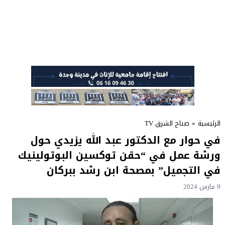
الرئيسية
»
صباح الشرق TV
في حوار مع الدكتور عبد الله يزيدي حول
ورشة عمل في “حقن توكسين البوتولينيك
في التجميل” بمصحة ابن رشد ببركان
9 مارس 2024