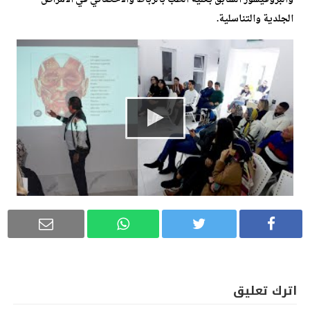
الجلدية والتناسلية.
اترك تعليق