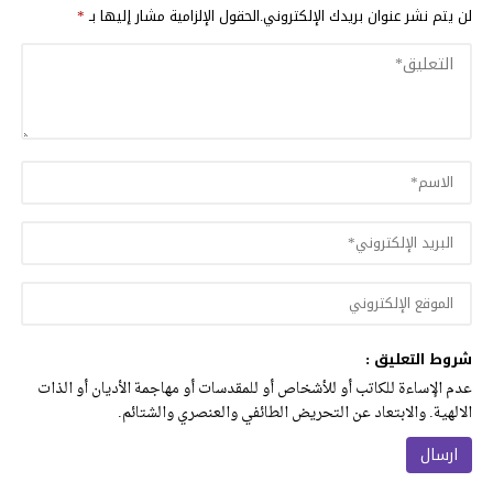
لن يتم نشر عنوان بريدك الإلكتروني.
الحقول الإلزامية مشار إليها بـ
*
شروط التعليق :
عدم الإساءة للكاتب أو للأشخاص أو للمقدسات أو مهاجمة الأديان أو الذات
الالهية. والابتعاد عن التحريض الطائفي والعنصري والشتائم.