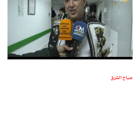
صباح الشرق