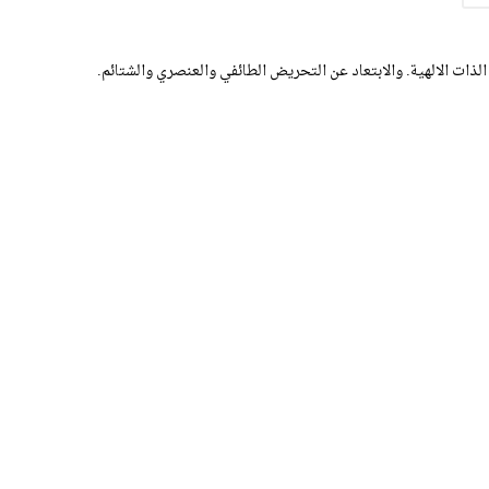
الذات الالهية. والابتعاد عن التحريض الطائفي والعنصري والشتائم.