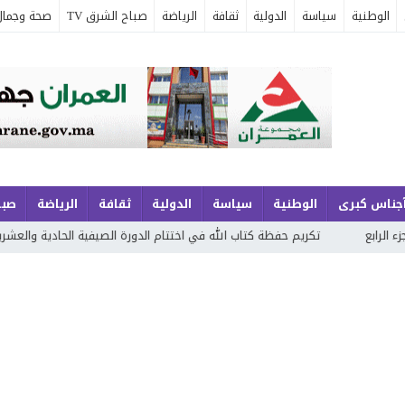
الوطنية
سياسة
الدولية
ثقافة
الرياضة
صباح الشرق TV
صحة وجمال
جناس كبرى
الوطنية
سياسة
الدولية
ثقافة
الرياضة
صبا
ريم حفظة كتاب الله في اختتام الدورة الصيفية الحادية والعشرين لتحفيظ القرآن الك