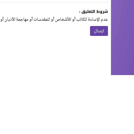
شروط التعليق :
عدم الإساءة للكاتب أو للأشخاص أو للمقدسات أو مهاجمة الأديان أو 