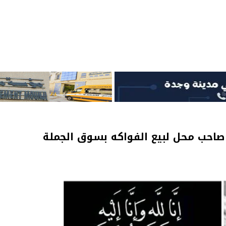
صاحب محل لبيع الفواكه بسوق الجملة