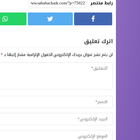
رابط مختصر
اترك تعليق
لن يتم نشر عنوان بريدك الإلكتروني.
الحقول الإلزامية مشار إليها بـ
*