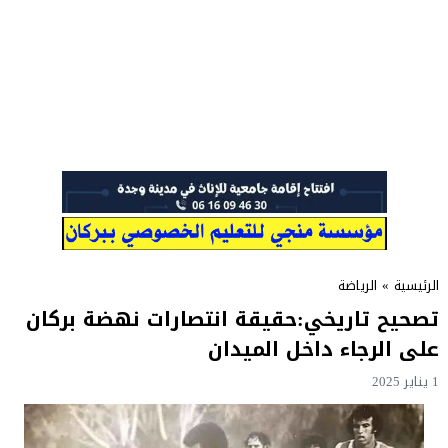
الرئيسية
»
الرياضة
تصحيح تاريخي:حقيقة انتصارات نهضة بركان
على الرجاء داخل الميدان
1 يناير 2025