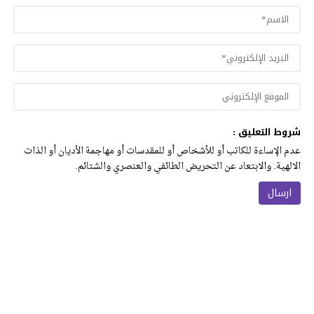
شروط التعليق :
عدم الإساءة للكاتب أو للأشخاص أو للمقدسات أو مهاجمة الأديان أو الذات
الالهية. والابتعاد عن التحريض الطائفي والعنصري والشتائم.