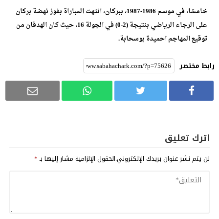
خامسًا، في موسم 1986-1987، ببركان، انتهت المباراة بفوز نهضة بركان
على الرجاء الرياضي بنتيجة (2-0) في الجولة 16، حيث كان الهدفان من
توقيع المهاجم احميدة بوسحابة.
رابط مختصر
اترك تعليق
لن يتم نشر عنوان بريدك الإلكتروني.
الحقول الإلزامية مشار إليها بـ
*