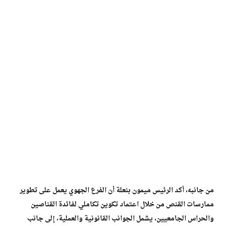
من جانبه، أكد الرئيس ميمون بنعلة أن الفرع الجهوي يعمل على تطوير
ممارسات القنص من خلال اعتماد تكوين تكاملي لفائدة القناصين
والحراس الجامعيين، يشمل الجوانب القانونية والعملية، إلى جانب