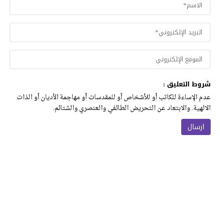
شروط التعليق :
عدم الإساءة للكاتب أو للأشخاص أو للمقدسات أو مهاجمة الأديان أو الذات
الالهية. والابتعاد عن التحريض الطائفي والعنصري والشتائم.