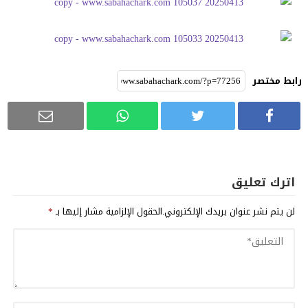
رابط مختصر
اترك تعليق
لن يتم نشر عنوان بريدك الإلكتروني.
الحقول الإلزامية مشار إليها بـ
*