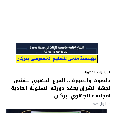
الرئيسية
»
الجهوية
بالصوت والصورة… الفرع الجهوي للقنص
لجهة الشرق يعقد دورته السنوية العادية
لمجلسه الجهوي ببركان
13 أبريل 2025