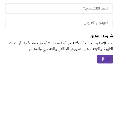
شروط التعليق :
عدم الإساءة للكاتب أو للأشخاص أو للمقدسات أو مهاجمة الأديان أو الذات
الالهية. والابتعاد عن التحريض الطائفي والعنصري والشتائم.