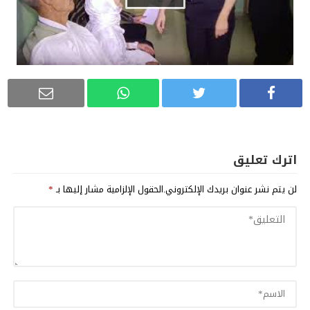
اترك تعليق
لن يتم نشر عنوان بريدك الإلكتروني.
الحقول الإلزامية مشار إليها بـ
*