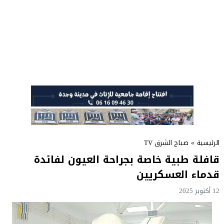
الرئيسية
»
صباح الشرق TV
قافلة طبية خاصة بجراحة العيون لفائدة
قدماء العسكريين
12 أكتوبر 2025