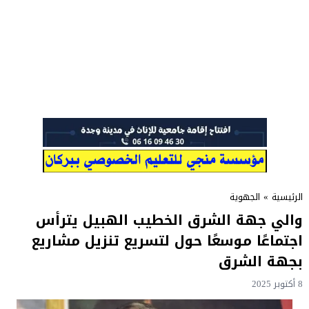
الرئيسية
»
الجهوية
والي جهة الشرق الخطيب الهبيل يترأس
اجتماعًا موسعًا حول لتسريع تنزيل مشاريع
بجهة الشرق
8 أكتوبر 2025