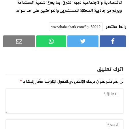
الاقتصادية والاجتماعية لجهة الشرق، بما يعزز التنمية المستدامة
ويرفع من جاذبية المنطقة للمستثمرين والمواطنين على حد سواء.
رابط مختصر
اترك تعليق
لن يتم نشر عنوان بريدك الإلكتروني.
الحقول الإلزامية مشار إليها بـ
*