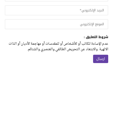
شروط التعليق :
عدم الإساءة للكاتب أو للأشخاص أو للمقدسات أو مهاجمة الأديان أو الذات
الالهية. والابتعاد عن التحريض الطائفي والعنصري والشتائم.