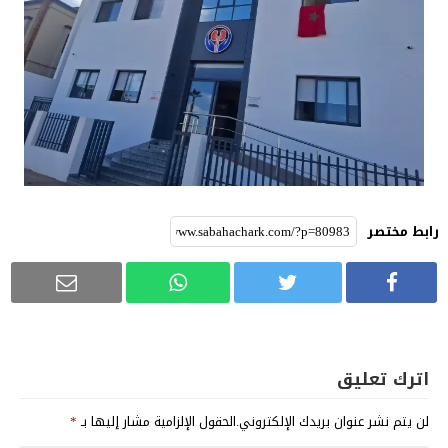
رابط مختصر
اترك تعليق
لن يتم نشر عنوان بريدك الإلكتروني.
الحقول الإلزامية مشار إليها بـ
*