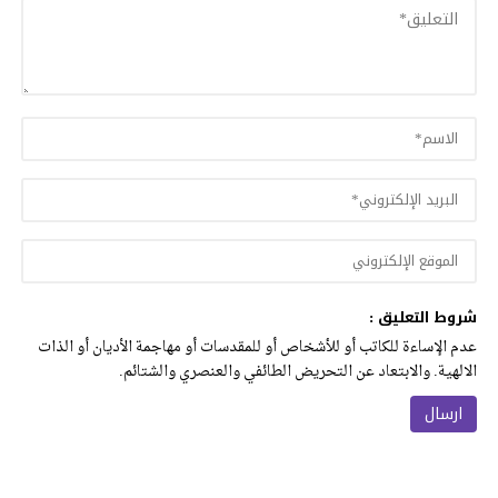
شروط التعليق :
عدم الإساءة للكاتب أو للأشخاص أو للمقدسات أو مهاجمة الأديان أو الذات
الالهية. والابتعاد عن التحريض الطائفي والعنصري والشتائم.