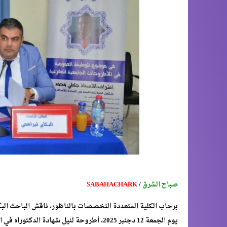
صباح الشرق
/
SABAHACHARK
يوم الجمعة 12 دجنبر 2025، أطروحة لنيل شهاد