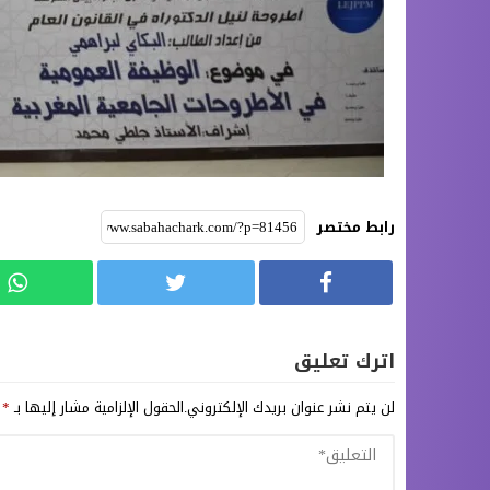
رابط مختصر
اترك تعليق
لن يتم نشر عنوان بريدك الإلكتروني.
الحقول الإلزامية مشار إليها بـ
*