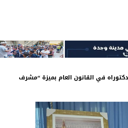
دكتوراه في القانون العام بميزة “مشرف