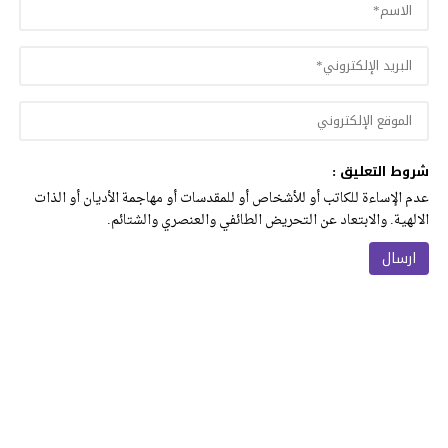
شروط التعليق :
عدم الإساءة للكاتب أو للأشخاص أو للمقدسات أو مهاجمة الأديان أو الذات
الالهية. والابتعاد عن التحريض الطائفي والعنصري والشتائم.