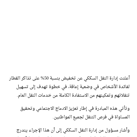
أعلنت إدارة النقل السككي عن تخفيض بنسبة 50% على تذاكر القطار
لفائدة الأشخاص في وضعية إعاقة، في خطوة تهدف إلى تسهيل
تنقلاتهم وتمكينهم من الاستفادة الكاملة من خدمات النقل العام.
وتأتي هذه المبادرة في إطار تعزيز الادماج الاجتماعي وتحقيق
المساواة في فرص التنقل لجميع المواطنين.
وأشار مسؤول من إدارة النقل السككي إلى أن هذا الإجراء يندرج