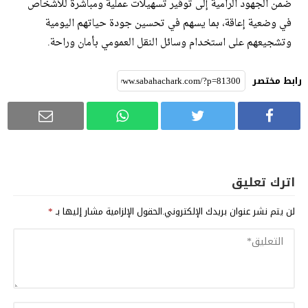
ضمن الجهود الرامية إلى توفير تسهيلات عملية ومباشرة للأشخاص
في وضعية إعاقة، بما يسهم في تحسين جودة حياتهم اليومية
وتشجيعهم على استخدام وسائل النقل العمومي بأمان وراحة.
رابط مختصر
اترك تعليق
لن يتم نشر عنوان بريدك الإلكتروني.
الحقول الإلزامية مشار إليها بـ
*