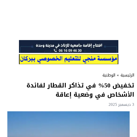
الرئيسية
»
الوطنية
تخفيض 50% في تذاكر القطار لفائدة
الأشخاص في وضعية إعاقة
3 ديسمبر 2025