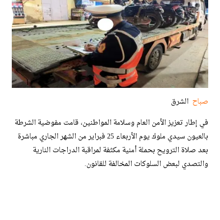
صباح
الشرق
في إطار تعزيز الأمن العام وسلامة المواطنين، قامت مفوضية الشرطة
بالعيون سيدي ملوك يوم الأربعاء 25 فبراير من الشهر الجاري مباشرة
بعد صلاة الترويح بحملة أمنية مكثفة لمراقبة الدراجات النارية
والتصدي لبعض السلوكات المخالفة للقانون.