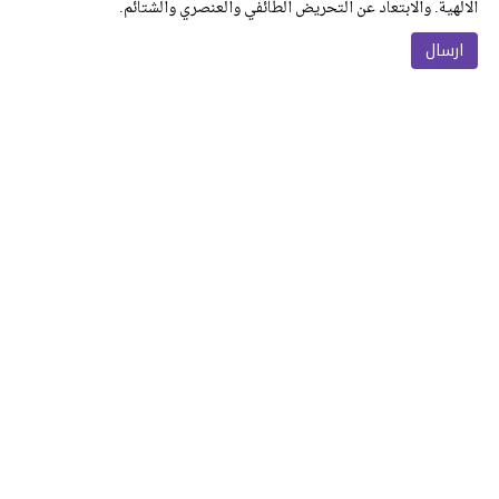
الالهية. والابتعاد عن التحريض الطائفي والعنصري والشتائم.