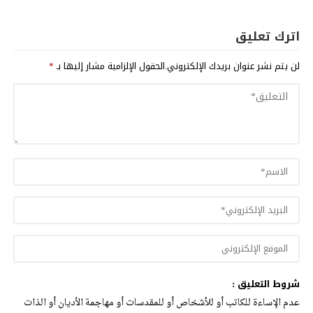
اترك تعليق
لن يتم نشر عنوان بريدك الإلكتروني.
الحقول الإلزامية مشار إليها بـ
*
شروط التعليق :
عدم الإساءة للكاتب أو للأشخاص أو للمقدسات أو مهاجمة الأديان أو الذات