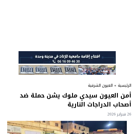
الرئيسية
»
العيون الشرقية
أمن العيون سيدي ملوك يشن حملة ضد
أصحاب الدراجات النارية
26 فبراير 2026