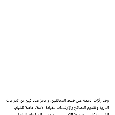
وقد ركّزت الحملة على ضبط المخالفين، وحجز عدد كبير من الدرجات
النارية وتقديم النصائح والإرشادات للقيادة الآمنة، خاصة للشباب